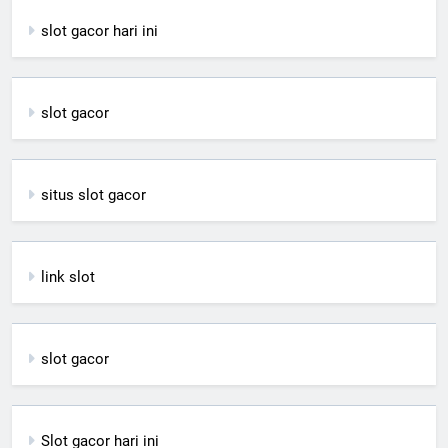
slot gacor hari ini
slot gacor
situs slot gacor
link slot
slot gacor
Slot gacor hari ini