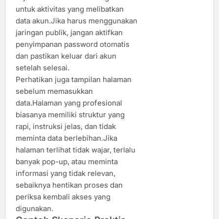
untuk aktivitas yang melibatkan
data akun.Jika harus menggunakan
jaringan publik, jangan aktifkan
penyimpanan password otomatis
dan pastikan keluar dari akun
setelah selesai.
Perhatikan juga tampilan halaman
sebelum memasukkan
data.Halaman yang profesional
biasanya memiliki struktur yang
rapi, instruksi jelas, dan tidak
meminta data berlebihan.Jika
halaman terlihat tidak wajar, terlalu
banyak pop-up, atau meminta
informasi yang tidak relevan,
sebaiknya hentikan proses dan
periksa kembali akses yang
digunakan.