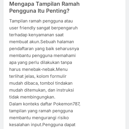
Mengapa Tampilan Ramah
Pengguna Itu Penting?
Tampilan ramah pengguna atau
user friendly sangat berpengaruh
terhadap kenyamanan saat
membuat akun.Sebuah halaman
pendaftaran yang baik seharusnya
membantu pengguna memahami
apa yang perlu dilakukan tanpa
harus menebak-nebak.Menu
terlihat jelas, kolom formulir
mudah dibaca, tombol tindakan
mudah ditemukan, dan instruksi
tidak membingungkan.
Dalam konteks daftar Pokemon787,
tampilan yang ramah pengguna
membantu mengurangi risiko
kesalahan input.Pengguna dapat