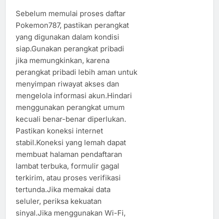
Sebelum memulai proses daftar
Pokemon787, pastikan perangkat
yang digunakan dalam kondisi
siap.Gunakan perangkat pribadi
jika memungkinkan, karena
perangkat pribadi lebih aman untuk
menyimpan riwayat akses dan
mengelola informasi akun.Hindari
menggunakan perangkat umum
kecuali benar-benar diperlukan.
Pastikan koneksi internet
stabil.Koneksi yang lemah dapat
membuat halaman pendaftaran
lambat terbuka, formulir gagal
terkirim, atau proses verifikasi
tertunda.Jika memakai data
seluler, periksa kekuatan
sinyal.Jika menggunakan Wi-Fi,