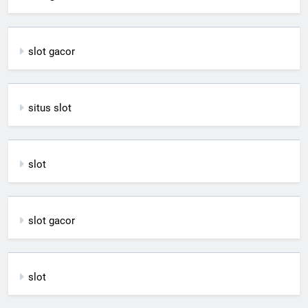
slot gacor
situs slot
slot
slot gacor
slot