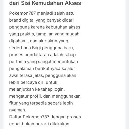
dari Sisi Kemudahan Akses
Pokemon787 menjadi salah satu
brand digital yang banyak dicari
pengguna karena kebutuhan akses
yang praktis, tampilan yang mudah
dipahami, dan alur akun yang
sederhana.Bagi pengguna baru,
proses pendaftaran adalah tahap
pertama yang sangat menentukan
pengalaman berikutnya.Jika alur
awal terasa jelas, pengguna akan
lebih percaya diri untuk
melanjutkan ke tahap login,
mengatur profil, dan menggunakan
fitur yang tersedia secara lebih
nyaman.
Daftar Pokemon787 dengan proses
cepat bukan berarti dilakukan