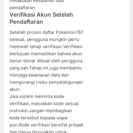
melakukan kesalahan saat
pendaftaran.
Verifikasi Akun Setelah
Pendaftaran
Setelah proses daftar Pokemon787
selesai, pengguna mungkin perlu
melewati tahap verifikasi.Verifikasi
bertujuan memastikan bahwa akun
benar-benar dibuat oleh pengguna
yang sah.Tahap ini juga membantu
menjaga keamanan data dan
mengurangi risiko penyalahgunaan
akun.
Jika sistem meminta kode
verifikasi, masukkan kode sesuai
instruksi.Jangan membagikan
kode tersebut kepada siapa
pun.Kode verifikasi bersifat pribadi
dan hanya digunakan untuk