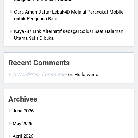
Cara Aman Daftar Lebah4D Melalui Perangkat Mobile
untuk Pengguna Baru
Kaya787 Link Alternatif sebagai Solusi Saat Halaman
Utama Sulit Dibuka
Recent Comments
A WordPress Commenter
on
Hello world!
Archives
June 2026
May 2026
April 2026