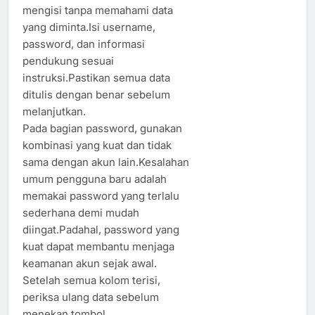
mengisi tanpa memahami data
yang diminta.Isi username,
password, dan informasi
pendukung sesuai
instruksi.Pastikan semua data
ditulis dengan benar sebelum
melanjutkan.
Pada bagian password, gunakan
kombinasi yang kuat dan tidak
sama dengan akun lain.Kesalahan
umum pengguna baru adalah
memakai password yang terlalu
sederhana demi mudah
diingat.Padahal, password yang
kuat dapat membantu menjaga
keamanan akun sejak awal.
Setelah semua kolom terisi,
periksa ulang data sebelum
menekan tombol