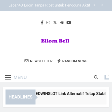
Skip
Cara Aman Daftar Edwinslot di Browser Mobile
to
dengan Langkah Praktis dan Terarah
content
Cara Aman Daftar Lebah4D Melalui Perangkat
Mobile untuk Pengguna Baru
Cara Memastikan EDWINSLOT Link Alternatif
Tetap Stabil dan Mudah Diakses
Lebah4D Login Tanpa Ribet untuk Pengguna Aktif
Cara Aman Daftar Edwinslot di Browser Mobile
dengan Langkah Praktis dan Terarah
Eileen Bell
Dapatkan Inspirasi Gaya Hidup Dan Konten
Cara Aman Daftar Lebah4D Melalui Perangkat
NEWSLETTER
RANDOM NEWS
Mobile untuk Pengguna Baru
Menarik Di Blog Eileen Bell.
MENU
ra Memastikan EDWINSLOT Link Alternatif Tetap Stabil dan M
HEADLINES
Months Ago