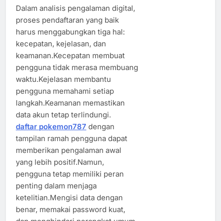
Dalam analisis pengalaman digital,
proses pendaftaran yang baik
harus menggabungkan tiga hal:
kecepatan, kejelasan, dan
keamanan.Kecepatan membuat
pengguna tidak merasa membuang
waktu.Kejelasan membantu
pengguna memahami setiap
langkah.Keamanan memastikan
data akun tetap terlindungi.
daftar pokemon787
dengan
tampilan ramah pengguna dapat
memberikan pengalaman awal
yang lebih positif.Namun,
pengguna tetap memiliki peran
penting dalam menjaga
ketelitian.Mengisi data dengan
benar, memakai password kuat,