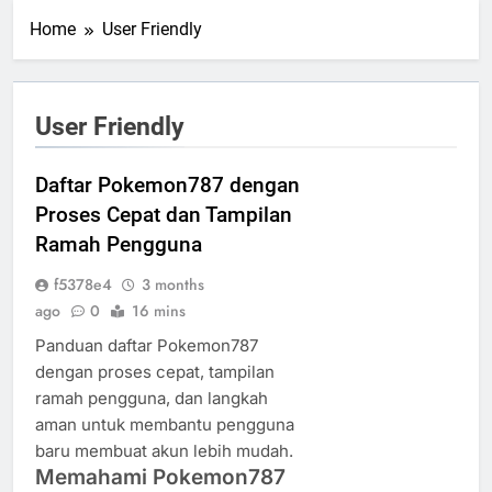
Home
User Friendly
User Friendly
Daftar Pokemon787 dengan
Proses Cepat dan Tampilan
Ramah Pengguna
f5378e4
3 months
ago
0
16 mins
Panduan daftar Pokemon787
dengan proses cepat, tampilan
ramah pengguna, dan langkah
aman untuk membantu pengguna
baru membuat akun lebih mudah.
Memahami Pokemon787