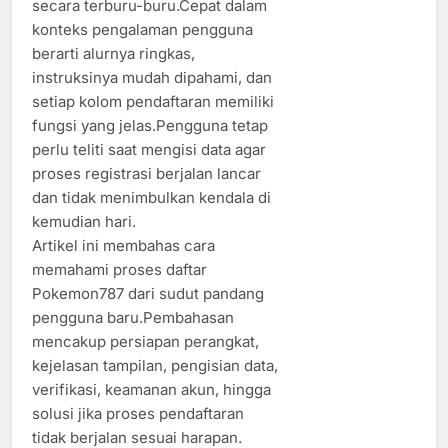
secara terburu-buru.Cepat dalam
konteks pengalaman pengguna
berarti alurnya ringkas,
instruksinya mudah dipahami, dan
setiap kolom pendaftaran memiliki
fungsi yang jelas.Pengguna tetap
perlu teliti saat mengisi data agar
proses registrasi berjalan lancar
dan tidak menimbulkan kendala di
kemudian hari.
Artikel ini membahas cara
memahami proses daftar
Pokemon787 dari sudut pandang
pengguna baru.Pembahasan
mencakup persiapan perangkat,
kejelasan tampilan, pengisian data,
verifikasi, keamanan akun, hingga
solusi jika proses pendaftaran
tidak berjalan sesuai harapan.