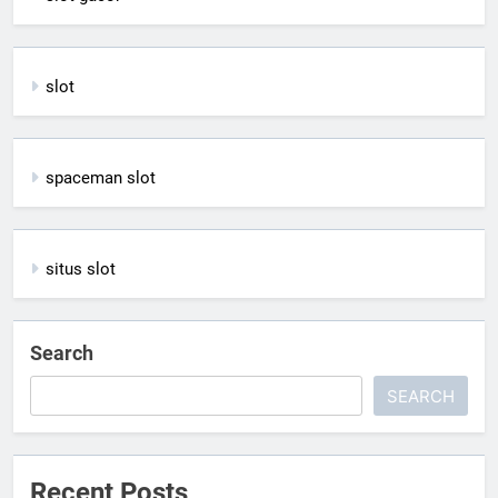
slot
spaceman slot
situs slot
Search
SEARCH
Recent Posts