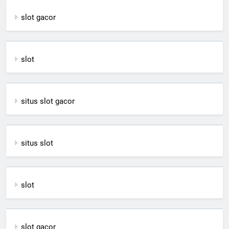
slot gacor
slot
situs slot gacor
situs slot
slot
slot gacor