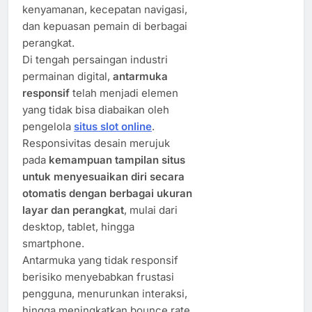
kenyamanan, kecepatan navigasi,
dan kepuasan pemain di berbagai
perangkat.
Di tengah persaingan industri
permainan digital,
antarmuka
responsif
telah menjadi elemen
yang tidak bisa diabaikan oleh
pengelola
situs slot online
.
Responsivitas desain merujuk
pada
kemampuan tampilan situs
untuk menyesuaikan diri secara
otomatis dengan berbagai ukuran
layar dan perangkat
, mulai dari
desktop, tablet, hingga
smartphone.
Antarmuka yang tidak responsif
berisiko menyebabkan frustasi
pengguna, menurunkan interaksi,
hingga meningkatkan bounce rate.