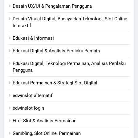
Desain UX/UI & Pengalaman Pengguna
Desain Visual Digital, Budaya dan Teknologi, Slot Online
Interaktif
Edukasi & Informasi
Edukasi Digital & Analisis Perilaku Pemain
Edukasi Digital, Teknologi Permainan, Analisis Perilaku
Pengguna
Edukasi Permainan & Strategi Slot Digital
edwinslot alternatif
edwinslot login
Fitur Slot & Analisis Permainan
Gambling, Slot Online, Permainan