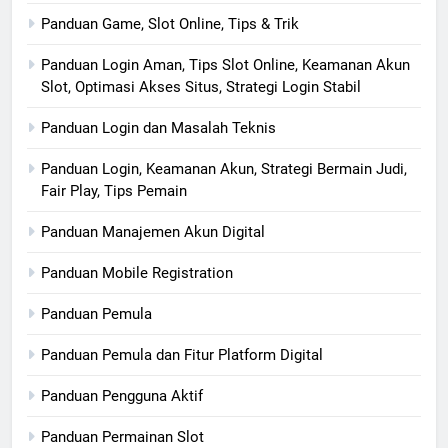
Panduan Game, Slot Online, Tips & Trik
Panduan Login Aman, Tips Slot Online, Keamanan Akun
Slot, Optimasi Akses Situs, Strategi Login Stabil
Panduan Login dan Masalah Teknis
Panduan Login, Keamanan Akun, Strategi Bermain Judi,
Fair Play, Tips Pemain
Panduan Manajemen Akun Digital
Panduan Mobile Registration
Panduan Pemula
Panduan Pemula dan Fitur Platform Digital
Panduan Pengguna Aktif
Panduan Permainan Slot