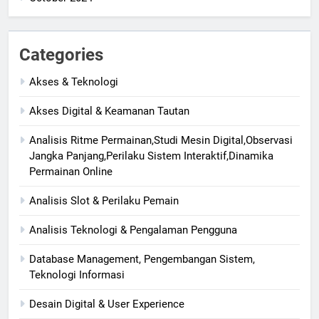
Categories
Akses & Teknologi
Akses Digital & Keamanan Tautan
Analisis Ritme Permainan,Studi Mesin Digital,Observasi
Jangka Panjang,Perilaku Sistem Interaktif,Dinamika
Permainan Online
Analisis Slot & Perilaku Pemain
Analisis Teknologi & Pengalaman Pengguna
Database Management, Pengembangan Sistem,
Teknologi Informasi
Desain Digital & User Experience