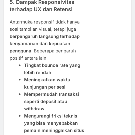
5. Dampak Responsivitas
terhadap UX dan Retensi
Antarmuka responsif tidak hanya
soal tampilan visual, tetapi juga
berpengaruh langsung terhadap
kenyamanan dan kepuasan
pengguna
. Beberapa pengaruh
positif antara lain:
Tingkat bounce rate yang
lebih rendah
Meningkatkan waktu
kunjungan per sesi
Mempermudah transaksi
seperti deposit atau
withdraw
Mengurangi friksi teknis
yang bisa menyebabkan
pemain meninggalkan situs