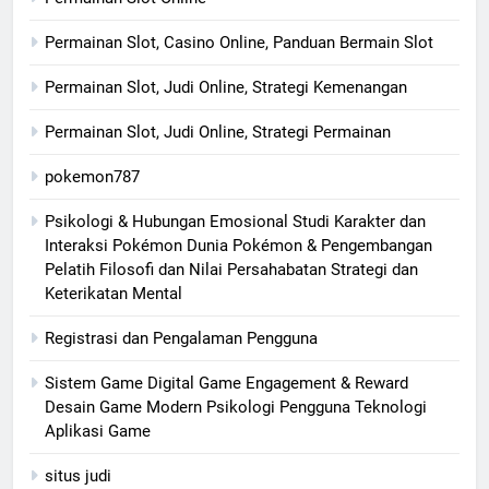
Permainan Slot, Casino Online, Panduan Bermain Slot
Permainan Slot, Judi Online, Strategi Kemenangan
Permainan Slot, Judi Online, Strategi Permainan
pokemon787
Psikologi & Hubungan Emosional Studi Karakter dan
Interaksi Pokémon Dunia Pokémon & Pengembangan
Pelatih Filosofi dan Nilai Persahabatan Strategi dan
Keterikatan Mental
Registrasi dan Pengalaman Pengguna
Sistem Game Digital Game Engagement & Reward
Desain Game Modern Psikologi Pengguna Teknologi
Aplikasi Game
situs judi