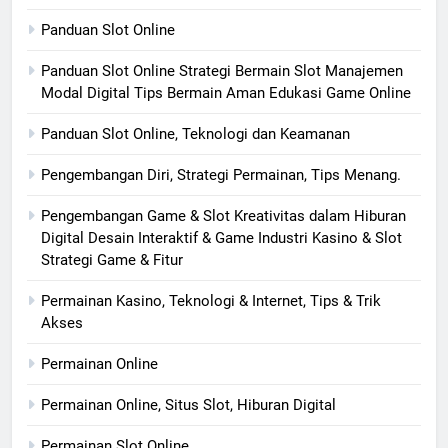
Panduan Slot Online
Panduan Slot Online Strategi Bermain Slot Manajemen
Modal Digital Tips Bermain Aman Edukasi Game Online
Panduan Slot Online, Teknologi dan Keamanan
Pengembangan Diri, Strategi Permainan, Tips Menang.
Pengembangan Game & Slot Kreativitas dalam Hiburan
Digital Desain Interaktif & Game Industri Kasino & Slot
Strategi Game & Fitur
Permainan Kasino, Teknologi & Internet, Tips & Trik
Akses
Permainan Online
Permainan Online, Situs Slot, Hiburan Digital
Permainan Slot Online