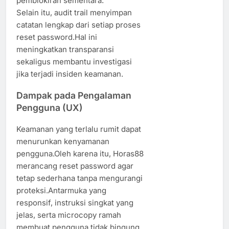
pemblokiran sementara.
Selain itu, audit trail menyimpan
catatan lengkap dari setiap proses
reset password.Hal ini
meningkatkan transparansi
sekaligus membantu investigasi
jika terjadi insiden keamanan.
Dampak pada Pengalaman
Pengguna (UX)
Keamanan yang terlalu rumit dapat
menurunkan kenyamanan
pengguna.Oleh karena itu, Horas88
merancang reset password agar
tetap sederhana tanpa mengurangi
proteksi.Antarmuka yang
responsif, instruksi singkat yang
jelas, serta microcopy ramah
membuat pengguna tidak bingung