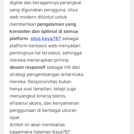
digital dan beragamnya perangkat
yang digunakan pengguna, situs
web modern dituntut untuk
memberikan
pengalaman yang
konsisten dan optimal di semua
platform
.
situs kaya787
sebagai
platform berbasis web menyadari
pentingnya hal tersebut, sehingga
mereka menerapkan prinsip
desain responsif
sebagai inti dari
strategi pengembangan antarmuka
mereka. Responsivitas bukan
hanya soal tampilan, tetapi juga
menyangkut kinerja teknis,
efisiensi akses, dan kenyamanan
penggunaan di berbagai ukuran
layar.
Artikel ini akan membahas
bagaimana halaman Kaya787