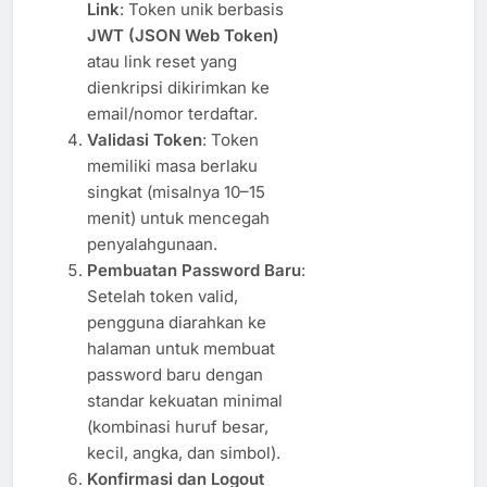
Link
: Token unik berbasis
JWT (JSON Web Token)
atau link reset yang
dienkripsi dikirimkan ke
email/nomor terdaftar.
Validasi Token
: Token
memiliki masa berlaku
singkat (misalnya 10–15
menit) untuk mencegah
penyalahgunaan.
Pembuatan Password Baru
:
Setelah token valid,
pengguna diarahkan ke
halaman untuk membuat
password baru dengan
standar kekuatan minimal
(kombinasi huruf besar,
kecil, angka, dan simbol).
Konfirmasi dan Logout