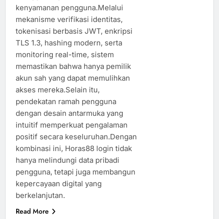
kenyamanan pengguna.Melalui
mekanisme verifikasi identitas,
tokenisasi berbasis JWT, enkripsi
TLS 1.3, hashing modern, serta
monitoring real-time, sistem
memastikan bahwa hanya pemilik
akun sah yang dapat memulihkan
akses mereka.Selain itu,
pendekatan ramah pengguna
dengan desain antarmuka yang
intuitif memperkuat pengalaman
positif secara keseluruhan.Dengan
kombinasi ini, Horas88 login tidak
hanya melindungi data pribadi
pengguna, tetapi juga membangun
kepercayaan digital yang
berkelanjutan.
Read More