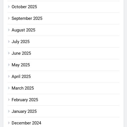
October 2025
September 2025
August 2025
July 2025
June 2025
May 2025
April 2025
March 2025
February 2025
January 2025
December 2024