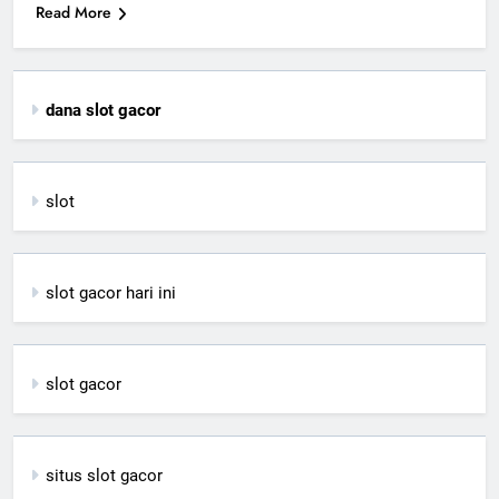
Read More
dana slot gacor
slot
slot gacor hari ini
slot gacor
situs slot gacor