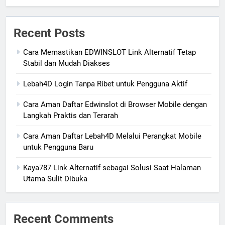
Recent Posts
Cara Memastikan EDWINSLOT Link Alternatif Tetap
Stabil dan Mudah Diakses
Lebah4D Login Tanpa Ribet untuk Pengguna Aktif
Cara Aman Daftar Edwinslot di Browser Mobile dengan
Langkah Praktis dan Terarah
Cara Aman Daftar Lebah4D Melalui Perangkat Mobile
untuk Pengguna Baru
Kaya787 Link Alternatif sebagai Solusi Saat Halaman
Utama Sulit Dibuka
Recent Comments