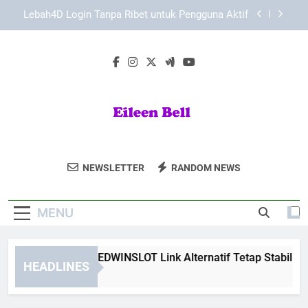
Skip
Cara Aman Daftar Edwinslot di Browser Mobile
to
dengan Langkah Praktis dan Terarah
content
Cara Aman Daftar Lebah4D Melalui Perangkat
Mobile untuk Pengguna Baru
Cara Memastikan EDWINSLOT Link Alternatif
Tetap Stabil dan Mudah Diakses
Lebah4D Login Tanpa Ribet untuk Pengguna Aktif
Cara Aman Daftar Edwinslot di Browser Mobile
dengan Langkah Praktis dan Terarah
Eileen Bell
Dapatkan Inspirasi Gaya Hidup Dan Konten
Cara Aman Daftar Lebah4D Melalui Perangkat
NEWSLETTER
RANDOM NEWS
Mobile untuk Pengguna Baru
Menarik Di Blog Eileen Bell.
MENU
ara Memastikan EDWINSLOT Link Alternatif Tetap Stabil dan 
HEADLINES
 Month Ago