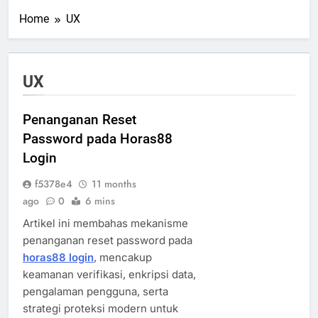
Home
UX
UX
Penanganan Reset
Password pada Horas88
Login
f5378e4
11 months
ago
0
6 mins
Artikel ini membahas mekanisme
penanganan reset password pada
horas88 login
, mencakup
keamanan verifikasi, enkripsi data,
pengalaman pengguna, serta
strategi proteksi modern untuk