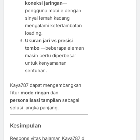
koneksi jaringan
—
pengguna mobile dengan
sinyal lemah kadang
mengalami keterlambatan
loading.
Ukuran jari vs presisi
tombol
—beberapa elemen
masih perlu diperbesar
untuk kenyamanan
sentuhan.
Kaya787 dapat mengembangkan
fitur
mode ringan
dan
personalisasi tampilan
sebagai
solusi jangka panjang.
Kesimpulan
Responsivitas halaman Kaya787 di