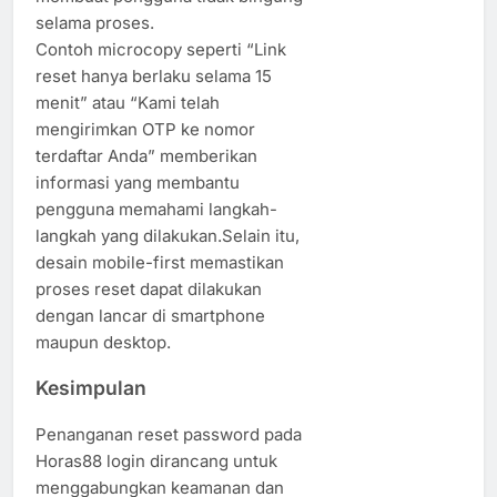
selama proses.
Contoh microcopy seperti “Link
reset hanya berlaku selama 15
menit” atau “Kami telah
mengirimkan OTP ke nomor
terdaftar Anda” memberikan
informasi yang membantu
pengguna memahami langkah-
langkah yang dilakukan.Selain itu,
desain mobile-first memastikan
proses reset dapat dilakukan
dengan lancar di smartphone
maupun desktop.
Kesimpulan
Penanganan reset password pada
Horas88 login dirancang untuk
menggabungkan keamanan dan