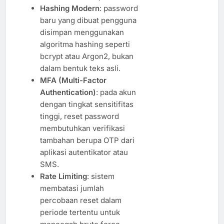
Hashing Modern
: password
baru yang dibuat pengguna
disimpan menggunakan
algoritma hashing seperti
bcrypt atau Argon2, bukan
dalam bentuk teks asli.
MFA (Multi-Factor
Authentication)
: pada akun
dengan tingkat sensitifitas
tinggi, reset password
membutuhkan verifikasi
tambahan berupa OTP dari
aplikasi autentikator atau
SMS.
Rate Limiting
: sistem
membatasi jumlah
percobaan reset dalam
periode tertentu untuk