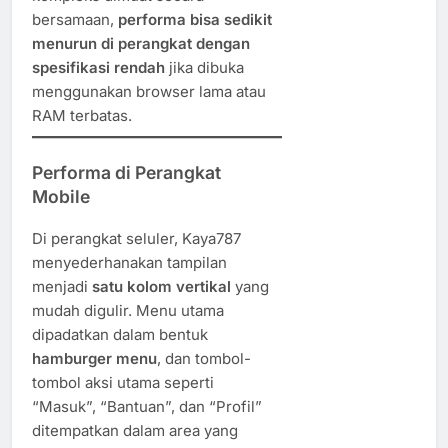
bersamaan,
performa bisa sedikit
menurun di perangkat dengan
spesifikasi rendah
jika dibuka
menggunakan browser lama atau
RAM terbatas.
Performa di Perangkat
Mobile
Di perangkat seluler, Kaya787
menyederhanakan tampilan
menjadi
satu kolom vertikal
yang
mudah digulir. Menu utama
dipadatkan dalam bentuk
hamburger menu
, dan tombol-
tombol aksi utama seperti
“Masuk”, “Bantuan”, dan “Profil”
ditempatkan dalam area yang