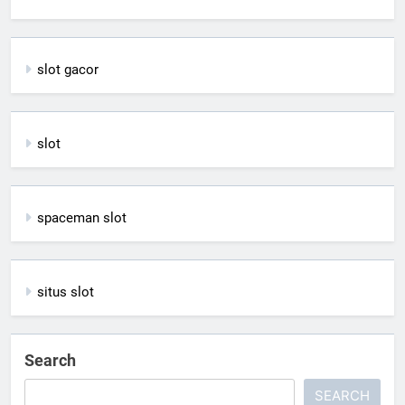
slot gacor
slot
spaceman slot
situs slot
Search
SEARCH