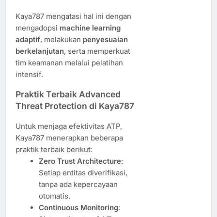
Kaya787 mengatasi hal ini dengan
mengadopsi
machine learning
adaptif
, melakukan
penyesuaian
berkelanjutan
, serta memperkuat
tim keamanan melalui pelatihan
intensif.
Praktik Terbaik Advanced
Threat Protection di Kaya787
Untuk menjaga efektivitas ATP,
Kaya787 menerapkan beberapa
praktik terbaik berikut:
Zero Trust Architecture
:
Setiap entitas diverifikasi,
tanpa ada kepercayaan
otomatis.
Continuous Monitoring
: