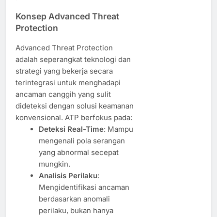
Konsep Advanced Threat
Protection
Advanced Threat Protection
adalah seperangkat teknologi dan
strategi yang bekerja secara
terintegrasi untuk menghadapi
ancaman canggih yang sulit
dideteksi dengan solusi keamanan
konvensional. ATP berfokus pada:
Deteksi Real-Time
: Mampu
mengenali pola serangan
yang abnormal secepat
mungkin.
Analisis Perilaku
:
Mengidentifikasi ancaman
berdasarkan anomali
perilaku, bukan hanya