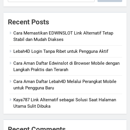
Recent Posts
Cara Memastikan EDWINSLOT Link Alternatif Tetap
Stabil dan Mudah Diakses
Lebah4D Login Tanpa Ribet untuk Pengguna Aktif
Cara Aman Daftar Edwinslot di Browser Mobile dengan
Langkah Praktis dan Terarah
Cara Aman Daftar Lebah4D Melalui Perangkat Mobile
untuk Pengguna Baru
Kaya787 Link Alternatif sebagai Solusi Saat Halaman
Utama Sulit Dibuka
Recent Comments