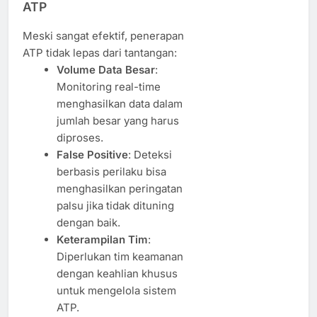
ATP
Meski sangat efektif, penerapan
ATP tidak lepas dari tantangan:
Volume Data Besar
:
Monitoring real-time
menghasilkan data dalam
jumlah besar yang harus
diproses.
False Positive
: Deteksi
berbasis perilaku bisa
menghasilkan peringatan
palsu jika tidak dituning
dengan baik.
Keterampilan Tim
:
Diperlukan tim keamanan
dengan keahlian khusus
untuk mengelola sistem
ATP.