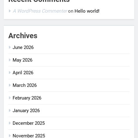
A WordPress Commenter
on
Hello world!
Archives
June 2026
May 2026
April 2026
March 2026
February 2026
January 2026
December 2025
November 2025