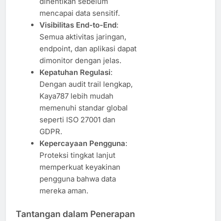
dihentikan sebelum
mencapai data sensitif.
Visibilitas End-to-End
:
Semua aktivitas jaringan,
endpoint, dan aplikasi dapat
dimonitor dengan jelas.
Kepatuhan Regulasi
:
Dengan audit trail lengkap,
Kaya787 lebih mudah
memenuhi standar global
seperti ISO 27001 dan
GDPR.
Kepercayaan Pengguna
:
Proteksi tingkat lanjut
memperkuat keyakinan
pengguna bahwa data
mereka aman.
Tantangan dalam Penerapan