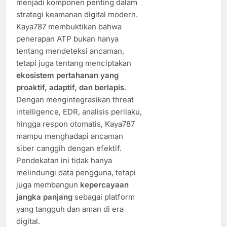
menjadi komponen penting dalam
strategi keamanan digital modern.
Kaya787 membuktikan bahwa
penerapan ATP bukan hanya
tentang mendeteksi ancaman,
tetapi juga tentang menciptakan
ekosistem pertahanan yang
proaktif, adaptif, dan berlapis
.
Dengan mengintegrasikan threat
intelligence, EDR, analisis perilaku,
hingga respon otomatis, Kaya787
mampu menghadapi ancaman
siber canggih dengan efektif.
Pendekatan ini tidak hanya
melindungi data pengguna, tetapi
juga membangun
kepercayaan
jangka panjang
sebagai platform
yang tangguh dan aman di era
digital.