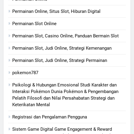
Permainan Online, Situs Slot, Hiburan Digital
Permainan Slot Online
Permainan Slot, Casino Online, Panduan Bermain Slot
Permainan Slot, Judi Online, Strategi Kemenangan
Permainan Slot, Judi Online, Strategi Permainan
pokemon787
Psikologi & Hubungan Emosional Studi Karakter dan
Interaksi Pokémon Dunia Pokémon & Pengembangan
Pelatih Filosofi dan Nilai Persahabatan Strategi dan
Keterikatan Mental
Registrasi dan Pengalaman Pengguna
Sistem Game Digital Game Engagement & Reward