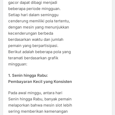
gacor dapat dibagi menjadi
beberapa periode mingguan.
Setiap hari dalam seminggu
cenderung memiliki pola tertentu,
dengan mesin yang menunjukkan
kecenderungan berbeda
berdasarkan waktu dan jumlah
pemain yang berpartisipasi.
Berikut adalah beberapa pola yang
teramati berdasarkan grafik
mingguan:
1.
Senin hingga Rabu:
Pembayaran Kecil yang Konsisten
Pada awal minggu, antara hari
Senin hingga Rabu, banyak pemain
melaporkan bahwa mesin slot lebih
sering memberikan kemenangan