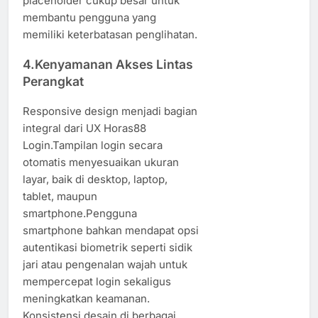
placeholder cukup besar untuk
membantu pengguna yang
memiliki keterbatasan penglihatan.
4.Kenyamanan Akses Lintas
Perangkat
Responsive design menjadi bagian
integral dari UX Horas88
Login.Tampilan login secara
otomatis menyesuaikan ukuran
layar, baik di desktop, laptop,
tablet, maupun
smartphone.Pengguna
smartphone bahkan mendapat opsi
autentikasi biometrik seperti sidik
jari atau pengenalan wajah untuk
mempercepat login sekaligus
meningkatkan keamanan.
Konsistensi desain di berbagai