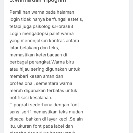
Pemilihan warna pada halaman
login tidak hanya berfungsi estetis,
tetapi juga psikologis.Horas88
Login mengadopsi palet warna
yang menonjolkan kontras antara
latar belakang dan teks,
memastikan keterbacaan di
berbagai perangkat.Warna biru
atau hijau sering digunakan untuk
memberi kesan aman dan
profesional, sementara warna
merah digunakan terbatas untuk
notifikasi kesalahan.
Tipografi sederhana dengan font
sans-serif memastikan teks mudah
dibaca, bahkan di layar kecil.Selain
itu, ukuran font pada label dan