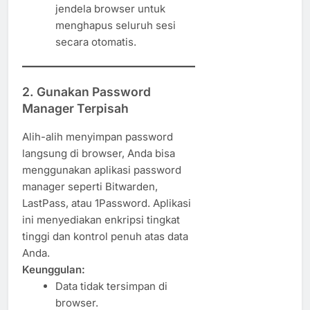
jendela browser untuk
menghapus seluruh sesi
secara otomatis.
2. Gunakan Password
Manager Terpisah
Alih-alih menyimpan password
langsung di browser, Anda bisa
menggunakan aplikasi password
manager seperti Bitwarden,
LastPass, atau 1Password. Aplikasi
ini menyediakan enkripsi tingkat
tinggi dan kontrol penuh atas data
Anda.
Keunggulan:
Data tidak tersimpan di
browser.