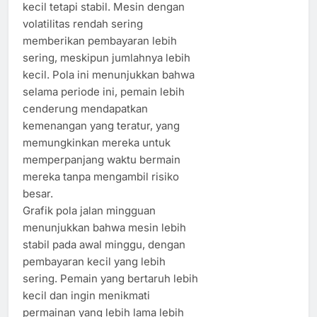
kecil tetapi stabil. Mesin dengan
volatilitas rendah sering
memberikan pembayaran lebih
sering, meskipun jumlahnya lebih
kecil. Pola ini menunjukkan bahwa
selama periode ini, pemain lebih
cenderung mendapatkan
kemenangan yang teratur, yang
memungkinkan mereka untuk
memperpanjang waktu bermain
mereka tanpa mengambil risiko
besar.
Grafik pola jalan mingguan
menunjukkan bahwa mesin lebih
stabil pada awal minggu, dengan
pembayaran kecil yang lebih
sering. Pemain yang bertaruh lebih
kecil dan ingin menikmati
permainan yang lebih lama lebih