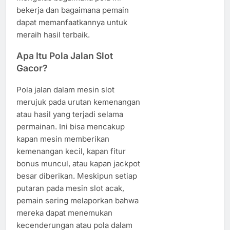
bekerja dan bagaimana pemain
dapat memanfaatkannya untuk
meraih hasil terbaik.
Apa Itu Pola Jalan Slot
Gacor?
Pola jalan dalam mesin slot
merujuk pada urutan kemenangan
atau hasil yang terjadi selama
permainan. Ini bisa mencakup
kapan mesin memberikan
kemenangan kecil, kapan fitur
bonus muncul, atau kapan jackpot
besar diberikan. Meskipun setiap
putaran pada mesin slot acak,
pemain sering melaporkan bahwa
mereka dapat menemukan
kecenderungan atau pola dalam