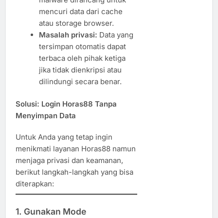
mencuri data dari cache
atau storage browser.
Masalah privasi:
Data yang
tersimpan otomatis dapat
terbaca oleh pihak ketiga
jika tidak dienkripsi atau
dilindungi secara benar.
Solusi: Login Horas88 Tanpa
Menyimpan Data
Untuk Anda yang tetap ingin
menikmati layanan Horas88 namun
menjaga privasi dan keamanan,
berikut langkah-langkah yang bisa
diterapkan:
1. Gunakan Mode