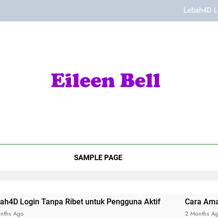
Lebah4D Lo
Cara Aman Daftar Edwinslot di Browser Mobi
Cara Aman Daftar Lebah4D Melalui 
Cara Memastikan EDWINSLOT Link Alter
Lebah4D Lo
Cara Aman Daftar Edwinslot di Browser Mobi
een Bell
nspirasi Gaya Hidup Dan Konten Menarik Di Blog Eileen Bell.
Cara Aman Daftar Lebah4D Melalui 
SAMPLE PAGE
anpa Ribet untuk Pengguna Aktif
Cara Aman Daftar Edw
2 Months Ago