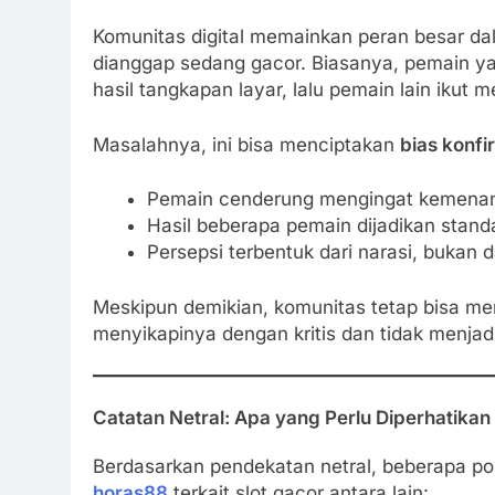
Komunitas digital memainkan peran besar da
dianggap sedang gacor. Biasanya, pemain 
hasil tangkapan layar, lalu pemain lain iku
Masalahnya, ini bisa menciptakan
bias konfi
Pemain cenderung mengingat kemenan
Hasil beberapa pemain dijadikan stand
Persepsi terbentuk dari narasi, bukan da
Meskipun demikian, komunitas tetap bisa me
menyikapinya dengan kritis dan tidak menja
Catatan Netral: Apa yang Perlu Diperhatika
Berdasarkan pendekatan netral, beberapa po
horas88
terkait slot gacor antara lain: