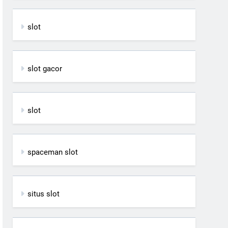
slot
slot gacor
slot
spaceman slot
situs slot