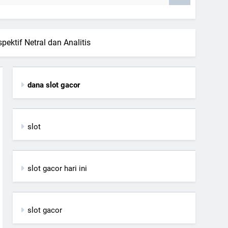
pektif Netral dan Analitis
dana slot gacor
slot
slot gacor hari ini
slot gacor