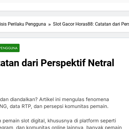
lisis Perilaku Pengguna
Slot Gacor Horas88: Catatan dari Pers
U PENGGUNA
atan dari Perspektif Netral
 dan diandalkan? Artikel ini mengulas fenomena
RNG, data RTP, dan persepsi komunitas pemain.
pemain slot digital, khususnya di platform seperti
elegram, dan komunitas online lainnya, banyak pemain