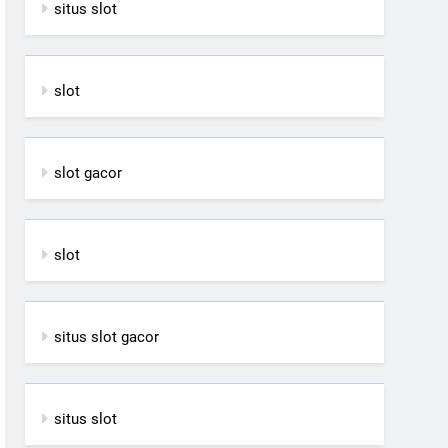
situs slot
slot
slot gacor
slot
situs slot gacor
situs slot