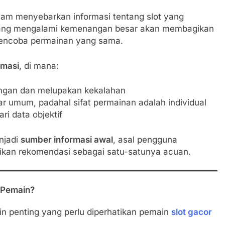
lam menyebarkan informasi tentang slot yang
yang mengalami kemenangan besar akan membagikan
t mencoba permainan yang sama.
rmasi
, di mana:
gan dan melupakan kekalahan
ar umum, padahal sifat permainan adalah individual
ri data objektif
njadi
sumber informasi awal
, asal pengguna
dikan rekomendasi sebagai satu-satunya acuan.
n Pemain?
in penting yang perlu diperhatikan pemain
slot gacor