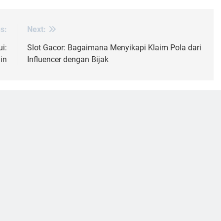
s:
Next:
i:
Slot Gacor: Bagaimana Menyikapi Klaim Pola dari
in
Influencer dengan Bijak