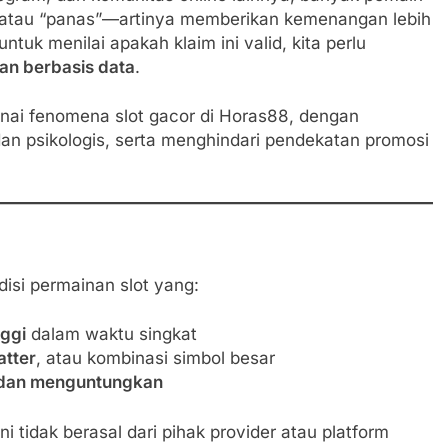
” atau “panas”—artinya memberikan kemenangan lebih
tuk menilai apakah klaim ini valid, kita perlu
an berbasis data
.
ai fenomena slot gacor di Horas88, dengan
dan psikologis, serta menghindari pendekatan promosi
si permainan slot yang:
ggi
dalam waktu singkat
atter
, atau kombinasi simbol besar
t dan menguntungkan
ni tidak berasal dari pihak provider atau platform