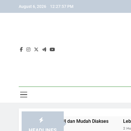
Skip
August 6, 2026
12:27:58 PM
to
content
Eil
Dapatkan I
rnatif Tetap Stabil dan Mudah Diakses
Lebah4D Login T
2 Months Ago
HEADLINES