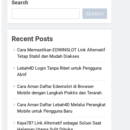
Search
SEARCH
Recent Posts
Cara Memastikan EDWINSLOT Link Alternatif
Tetap Stabil dan Mudah Diakses
Lebah4D Login Tanpa Ribet untuk Pengguna
Aktif
Cara Aman Daftar Edwinslot di Browser
Mobile dengan Langkah Praktis dan Terarah
Cara Aman Daftar Lebah4D Melalui Perangkat
Mobile untuk Pengguna Baru
Kaya787 Link Alternatif sebagai Solusi Saat
Halaman Utama Sulit Dibuka