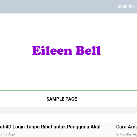
Lebah4D Lo
Cara Aman Daftar Edwinslot di Browser Mobi
Cara Aman Daftar Lebah4D Melalui 
Cara Memastikan EDWINSLOT Link Alter
Lebah4D Lo
Cara Aman Daftar Edwinslot di Browser Mobi
een Bell
nspirasi Gaya Hidup Dan Konten Menarik Di Blog Eileen Bell.
Cara Aman Daftar Lebah4D Melalui 
SAMPLE PAGE
anpa Ribet untuk Pengguna Aktif
Cara Aman Daftar Edw
2 Months Ago