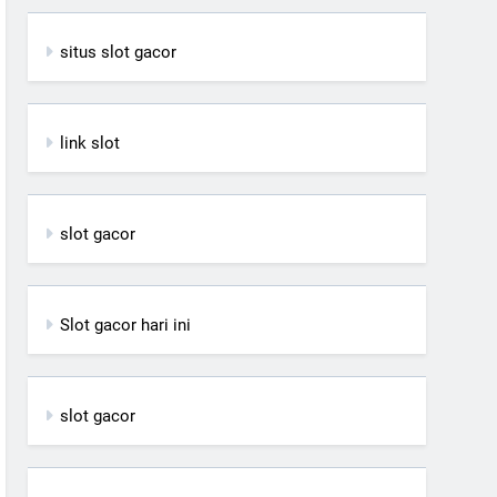
situs slot gacor
link slot
slot gacor
Slot gacor hari ini
slot gacor