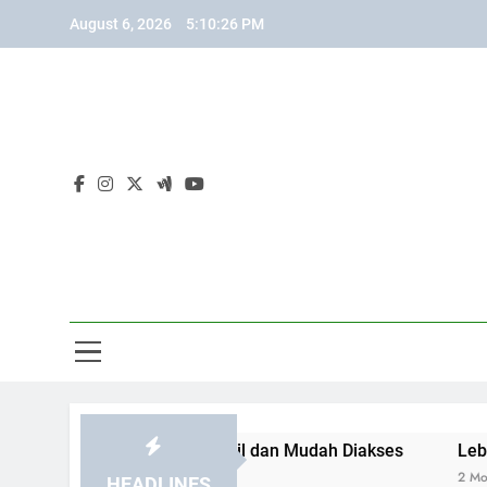
Skip
August 6, 2026
5:10:27 PM
to
content
Eil
Dapatkan I
rnatif Tetap Stabil dan Mudah Diakses
Lebah4D Login T
2 Months Ago
HEADLINES