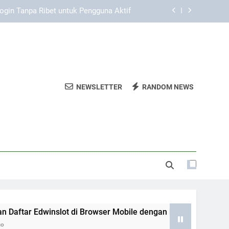
gin Tanpa Ribet untuk Pengguna Aktif
le dengan Langkah Praktis dan Terarah
Perangkat Mobile untuk Pengguna Baru
natif Tetap Stabil dan Mudah Diakses
NEWSLETTER
RANDOM NEWS
gin Tanpa Ribet untuk Pengguna Aktif
le dengan Langkah Praktis dan Terarah
Perangkat Mobile untuk Pengguna Baru
inslot di Browser Mobile dengan Langkah Praktis dan Terara