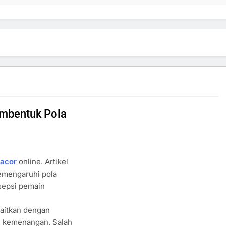
embentuk Pola
gacor
online. Artikel
emengaruhi pola
rsepsi pemain
kaitkan dengan
n kemenangan. Salah