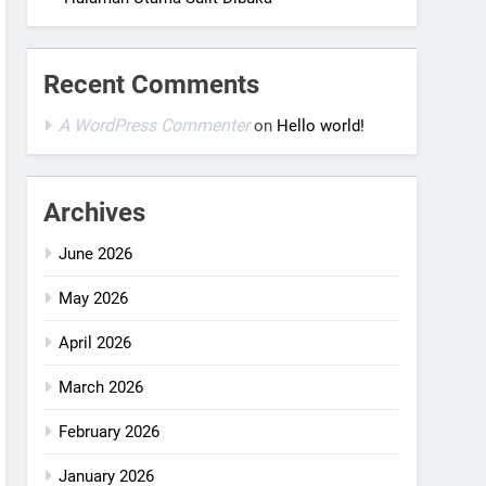
Recent Comments
A WordPress Commenter
on
Hello world!
Archives
June 2026
May 2026
April 2026
March 2026
February 2026
January 2026