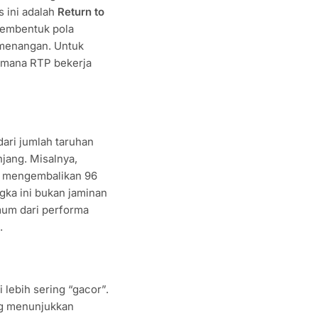
s ini adalah
Return to
membentuk pola
menangan. Untuk
aimana RTP bekerja
dari jumlah taruhan
jang. Misalnya,
an mengembalikan 96
ngka ini bukan jaminan
mum dari performa
.
lebih sering “gacor”.
ng menunjukkan