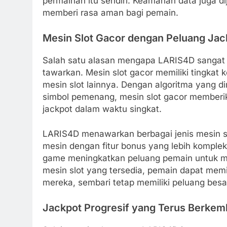
permainan itu sendiri. Keamanan data juga di
memberi rasa aman bagi pemain.
Mesin Slot Gacor dengan Peluang Jac
Salah satu alasan mengapa LARIS4D sangat d
tawarkan. Mesin slot gacor memiliki tingkat
mesin slot lainnya. Dengan algoritma yang 
simbol pemenang, mesin slot gacor memberik
jackpot dalam waktu singkat.
LARIS4D menawarkan berbagai jenis mesin sl
mesin dengan fitur bonus yang lebih kompleks. 
game meningkatkan peluang pemain untuk me
mesin slot yang tersedia, pemain dapat memi
mereka, sembari tetap memiliki peluang besa
Jackpot Progresif yang Terus Berke