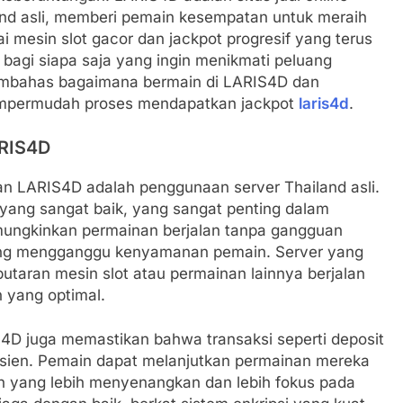
nd asli, memberi pemain kesempatan untuk meraih
 mesin slot gacor dan jackpot progresif yang terus
bagi siapa saja yang ingin menikmati peluang
membahas bagaimana bermain di LARIS4D dan
empermudah proses mendapatkan jackpot
laris4d
.
ARIS4D
n LARIS4D adalah penggunaan server Thailand asli.
n yang sangat baik, yang sangat penting dalam
mungkinkan permainan berjalan tanpa gangguan
ering mengganggu kenyamanan pemain. Server yang
utaran mesin slot atau permainan lainnya berjalan
 yang optimal.
IS4D juga memastikan bahwa transaksi seperti deposit
isien. Pemain dapat melanjutkan permainan mereka
 yang lebih menyenangkan dan lebih fokus pada