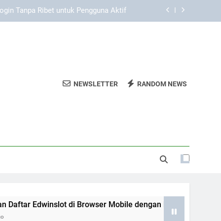
gin Tanpa Ribet untuk Pengguna Aktif
le dengan Langkah Praktis dan Terarah
Perangkat Mobile untuk Pengguna Baru
natif Tetap Stabil dan Mudah Diakses
NEWSLETTER
RANDOM NEWS
gin Tanpa Ribet untuk Pengguna Aktif
le dengan Langkah Praktis dan Terarah
Perangkat Mobile untuk Pengguna Baru
inslot di Browser Mobile dengan Langkah Praktis dan Terara