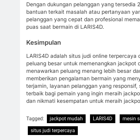
Dengan dukungan pelanggan yang tersedia 
bantuan terkait masalah atau pertanyaan y
pelanggan yang cepat dan profesional mem
puas saat bermain di LARIS4D.
Kesimpulan
LARIS4D adalah situs judi online terpercaya
peluang besar untuk memenangkan jackpot 
menawarkan peluang menang lebih besar dan
memberikan pengalaman bermain yang men
terjamin, layanan pelanggan yang responsif, 
terbaik bagi pemain yang ingin meraih jackp
dan nikmati kesempatan untuk meraih jackpot
Tagged:
jackpot mudah
LARIS4D
mesin s
situs judi terpercaya