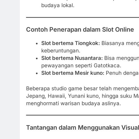
budaya lokal.
Contoh Penerapan dalam Slot Online
Slot bertema Tiongkok:
Biasanya mengg
keberuntungan.
Slot bertema Nusantara:
Bisa menggunak
pewayangan seperti Gatotkaca.
Slot bertema Mesir kuno:
Penuh dengan 
Beberapa studio game besar telah mengem
Jepang, Hawaii, Yunani kuno, hingga suku Ma
menghormati warisan budaya aslinya.
Tantangan dalam Menggunakan Visual 