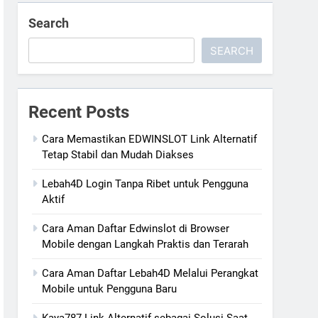
Search
SEARCH
Recent Posts
Cara Memastikan EDWINSLOT Link Alternatif
Tetap Stabil dan Mudah Diakses
Lebah4D Login Tanpa Ribet untuk Pengguna
Aktif
Cara Aman Daftar Edwinslot di Browser
Mobile dengan Langkah Praktis dan Terarah
Cara Aman Daftar Lebah4D Melalui Perangkat
Mobile untuk Pengguna Baru
Kaya787 Link Alternatif sebagai Solusi Saat