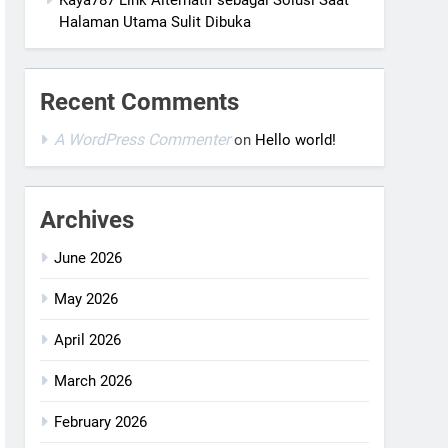
Halaman Utama Sulit Dibuka
Recent Comments
A WordPress Commenter
on
Hello world!
Archives
June 2026
May 2026
April 2026
March 2026
February 2026