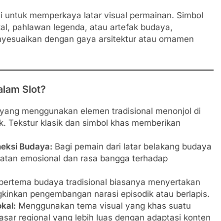
si untuk memperkaya latar visual permainan. Simbol
l, pahlawan legenda, atau artefak budaya,
nyesuaikan dengan gaya arsitektur atau ornamen
alam Slot?
 yang menggunakan elemen tradisional menonjol di
. Tekstur klasik dan simbol khas memberikan
eksi Budaya:
Bagi pemain dari latar belakang budaya
katan emosional dan rasa bangga terhadap
bertema budaya tradisional biasanya menyertakan
gkinkan pengembangan narasi episodik atau berlapis.
kal:
Menggunakan tema visual yang khas suatu
sar regional yang lebih luas dengan adaptasi konten