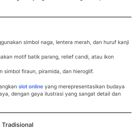
unakan simbol naga, lentera merah, dan huruf kanji
an motif batik parang, relief candi, atau ikon
simbol firaun, piramida, dan hieroglif.
bangkan
slot online
yang merepresentasikan budaya
ya, dengan gaya ilustrasi yang sangat detail dan
Tradisional