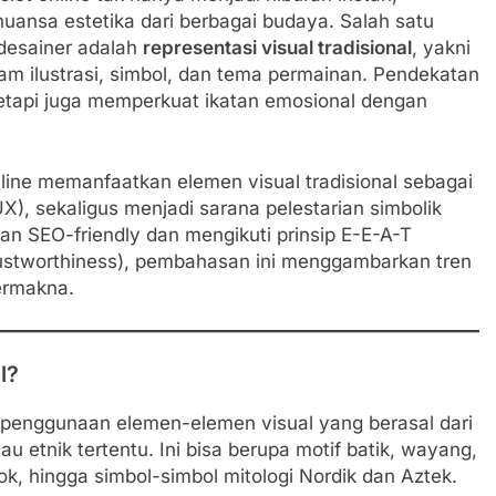
ansa estetika dari berbagai budaya. Salah satu
desainer adalah
representasi visual tradisional
, yakni
m ilustrasi, simbol, dan tema permainan. Pendekatan
tetapi juga memperkuat ikatan emosional dengan
line memanfaatkan elemen visual tradisional sebagai
X), sekaligus menjadi sarana pelestarian simbolik
n SEO-friendly dan mengikuti prinsip E-E-A-T
Trustworthiness), pembahasan ini menggambarkan tren
bermakna.
l?
a penggunaan elemen-elemen visual yang berasal dari
u etnik tertentu. Ini bisa berupa motif batik, wayang,
gkok, hingga simbol-simbol mitologi Nordik dan Aztek.