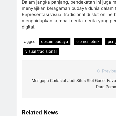
Dalam jangka panjang, pendekatan ini juga
menyajikan keragaman budaya dunia dalam 
Representasi visual tradisional di slot online
menghidupkan kembali cerita-cerita yang pe
digital.
Tagged:
desain budaya
elemen etnik
pen
visual tradisional
Previou
Post
navigation
Mengapa Corlaslot Jadi Situs Slot Gacor Favor
Para Pema
Related News