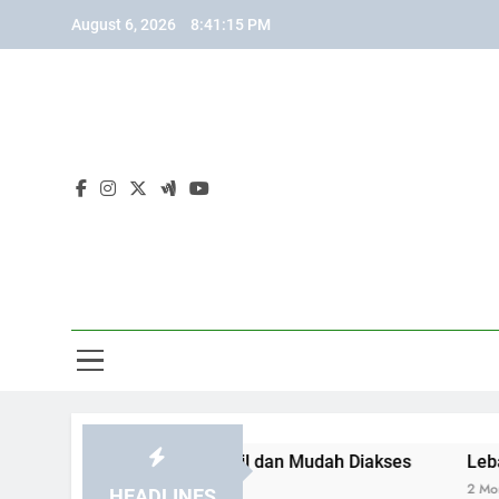
Skip
August 6, 2026
8:41:16 PM
to
content
Eil
Dapatkan I
ternatif Tetap Stabil dan Mudah Diakses
Lebah4D Logi
2 Months Ago
HEADLINES