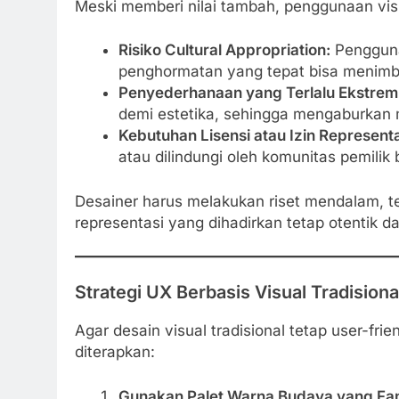
Meski memberi nilai tambah, penggunaan visu
Risiko Cultural Appropriation:
Pengguna
penghormatan yang tepat bisa menimbul
Penyederhanaan yang Terlalu Ekstrem
demi estetika, sehingga mengaburkan 
Kebutuhan Lisensi atau Izin Representa
atau dilindungi oleh komunitas pemilik
Desainer harus melakukan riset mendalam, t
representasi yang dihadirkan tetap otentik da
Strategi UX Berbasis Visual Tradisiona
Agar desain visual tradisional tetap user-fr
diterapkan:
Gunakan Palet Warna Budaya yang Fami