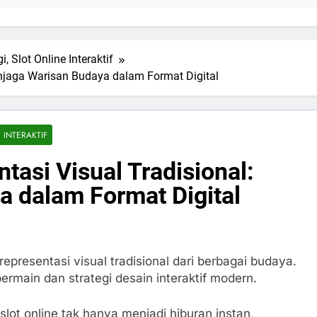
, Slot Online Interaktif
enjaga Warisan Budaya dalam Format Digital
 INTERAKTIF
tasi Visual Tradisional:
 dalam Format Digital
presentasi visual tradisional dari berbagai budaya.
rmain dan strategi desain interaktif modern.
slot online tak hanya menjadi hiburan instan,