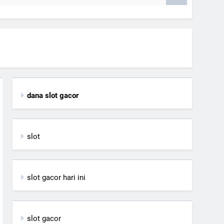
dana slot gacor
slot
slot gacor hari ini
slot gacor