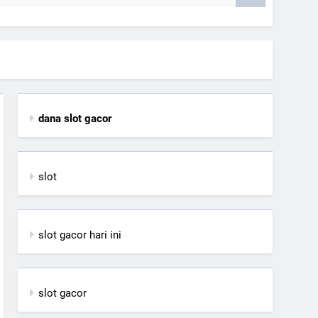
dana slot gacor
slot
slot gacor hari ini
slot gacor