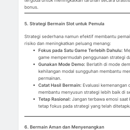
tergoda untuk meningkatkan taruhan secara drasti
bonus.
5. Strategi Bermain Slot untuk Pemula
Strategi sederhana namun efektif membantu pema
risiko dan meningkatkan peluang menang:
Fokus pada Satu Game Terlebih Dahulu:
Men
game mempermudah penggunaan strategi dan
Gunakan Mode Demo:
Berlatih di mode demo
kehilangan modal sungguhan membantu me
permainan.
Catat Hasil Bermain:
Evaluasi kemenangan d
membantu menyusun strategi lebih baik di se
Tetap Rasional:
Jangan terbawa emosi saat 
tetap fokus pada strategi yang telah ditetapk
6. Bermain Aman dan Menyenangkan