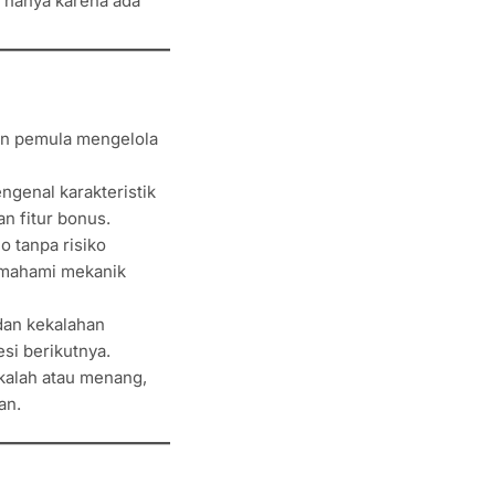
s hanya karena ada
in pemula mengelola
genal karakteristik
 fitur bonus.
 tanpa risiko
mahami mekanik
an kekalahan
si berikutnya.
kalah atau menang,
an.