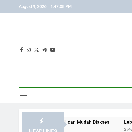
Skip
August 9, 2026
1:47:09 PM
to
content
Eil
Dapatkan I
natif Tetap Stabil dan Mudah Diakses
Lebah4D Login T
2 Months Ago
HEADLINES