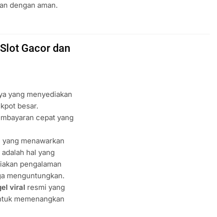
nan dengan aman.
Slot Gacor dan
caya yang menyediakan
kpot besar.
embayaran cepat yang
rm yang menawarkan
adalah hal yang
diakan pengalaman
uga menguntungkan.
el viral
resmi yang
ntuk memenangkan