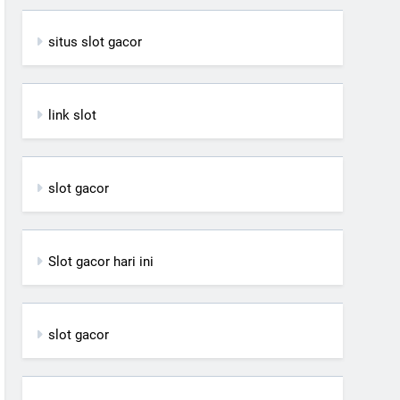
situs slot gacor
link slot
slot gacor
Slot gacor hari ini
slot gacor