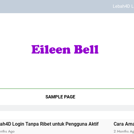
Lebah4D Lo
Cara Aman Daftar Edwinslot di Browser Mobi
Cara Aman Daftar Lebah4D Melalui 
Cara Memastikan EDWINSLOT Link Alter
Lebah4D Lo
Cara Aman Daftar Edwinslot di Browser Mobi
een Bell
nspirasi Gaya Hidup Dan Konten Menarik Di Blog Eileen Bell.
Cara Aman Daftar Lebah4D Melalui 
SAMPLE PAGE
anpa Ribet untuk Pengguna Aktif
Cara Aman Daftar Edw
2 Months Ago