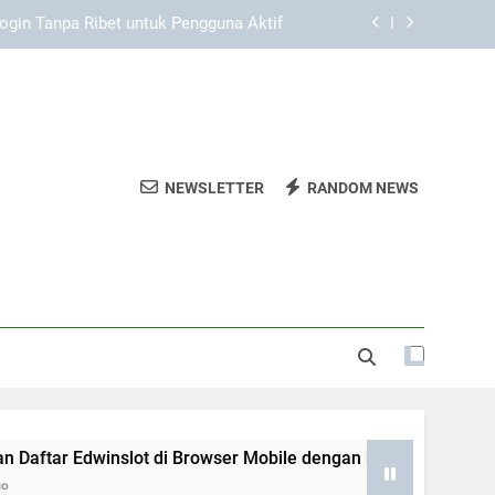
gin Tanpa Ribet untuk Pengguna Aktif
le dengan Langkah Praktis dan Terarah
Perangkat Mobile untuk Pengguna Baru
natif Tetap Stabil dan Mudah Diakses
NEWSLETTER
RANDOM NEWS
gin Tanpa Ribet untuk Pengguna Aktif
le dengan Langkah Praktis dan Terarah
Perangkat Mobile untuk Pengguna Baru
inslot di Browser Mobile dengan Langkah Praktis dan Terarah