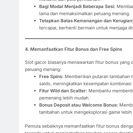
Bagi Modal Menjadi Beberapa Sesi:
Membant
lama dan memaksimalkan peluang menang.
Tetapkan Batas Kemenangan dan Kerugian
tercapai, berhenti bermain untuk menjaga dis
4. Memanfaatkan Fitur Bonus dan Free Spins
Slot gacor biasanya menawarkan fitur bonus yang 
peluang menang:
Free Spins:
Memberikan putaran tambahan 
saldo, meningkatkan kesempatan kombinasi
Fitur Wild dan Scatter:
Membantu membentu
pemenang lebih mudah.
Bonus Deposit atau Welcome Bonus:
Membe
tambahan untuk mengeksplorasi game lebih 
Pemula sebaiknya memanfaatkan fitur bonus dengan