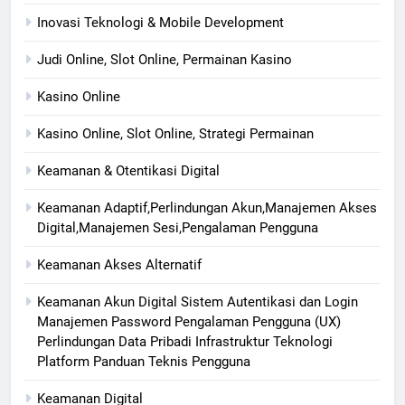
Inovasi Teknologi & Mobile Development
Judi Online, Slot Online, Permainan Kasino
Kasino Online
Kasino Online, Slot Online, Strategi Permainan
Keamanan & Otentikasi Digital
Keamanan Adaptif,Perlindungan Akun,Manajemen Akses
Digital,Manajemen Sesi,Pengalaman Pengguna
Keamanan Akses Alternatif
Keamanan Akun Digital Sistem Autentikasi dan Login
Manajemen Password Pengalaman Pengguna (UX)
Perlindungan Data Pribadi Infrastruktur Teknologi
Platform Panduan Teknis Pengguna
Keamanan Digital