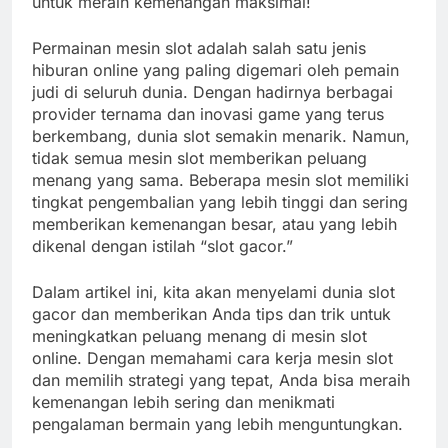
untuk meraih kemenangan maksimal!
Permainan mesin slot adalah salah satu jenis
hiburan online yang paling digemari oleh pemain
judi di seluruh dunia. Dengan hadirnya berbagai
provider ternama dan inovasi game yang terus
berkembang, dunia slot semakin menarik. Namun,
tidak semua mesin slot memberikan peluang
menang yang sama. Beberapa mesin slot memiliki
tingkat pengembalian yang lebih tinggi dan sering
memberikan kemenangan besar, atau yang lebih
dikenal dengan istilah “slot gacor.”
Dalam artikel ini, kita akan menyelami dunia slot
gacor dan memberikan Anda tips dan trik untuk
meningkatkan peluang menang di mesin slot
online. Dengan memahami cara kerja mesin slot
dan memilih strategi yang tepat, Anda bisa meraih
kemenangan lebih sering dan menikmati
pengalaman bermain yang lebih menguntungkan.