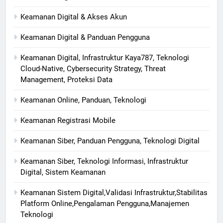
Keamanan Digital & Akses Akun
Keamanan Digital & Panduan Pengguna
Keamanan Digital, Infrastruktur Kaya787, Teknologi
Cloud-Native, Cybersecurity Strategy, Threat
Management, Proteksi Data
Keamanan Online, Panduan, Teknologi
Keamanan Registrasi Mobile
Keamanan Siber, Panduan Pengguna, Teknologi Digital
Keamanan Siber, Teknologi Informasi, Infrastruktur
Digital, Sistem Keamanan
Keamanan Sistem Digital,Validasi Infrastruktur,Stabilitas
Platform Online,Pengalaman Pengguna,Manajemen
Teknologi