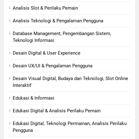
Analisis Slot & Perilaku Pemain
Analisis Teknologi & Pengalaman Pengguna
Database Management, Pengembangan Sistem,
Teknologi Informasi
Desain Digital & User Experience
Desain UX/UI & Pengalaman Pengguna
Desain Visual Digital, Budaya dan Teknologi, Slot Online
Interaktif
Edukasi & Informasi
Edukasi Digital & Analisis Perilaku Pemain
Edukasi Digital, Teknologi Permainan, Analisis Perilaku
Pengguna