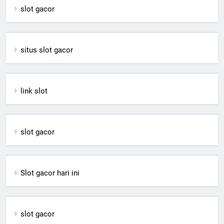
slot gacor
situs slot gacor
link slot
slot gacor
Slot gacor hari ini
slot gacor