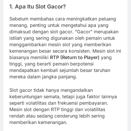
1.
Apa Itu Slot Gacor?
Sebelum membahas cara meningkatkan peluang
menang, penting untuk mengetahui apa yang
dimaksud dengan slot gacor. “Gacor” merupakan
istilah yang sering digunakan oleh pemain untuk
menggambarkan mesin slot yang memberikan
kemenangan besar secara konsisten. Mesin slot ini
biasanya memiliki
RTP (Return to Player)
yang
tinggi, yang berarti pemain berpotensi
mendapatkan kembali sejumlah besar taruhan
mereka dalam jangka panjang.
Slot gacor tidak hanya mengandalkan
keberuntungan semata, tetapi juga faktor lainnya
seperti volatilitas dan frekuensi pembayaran.
Mesin slot dengan RTP tinggi dan volatilitas
rendah atau sedang cenderung lebih sering
memberikan kemenangan.