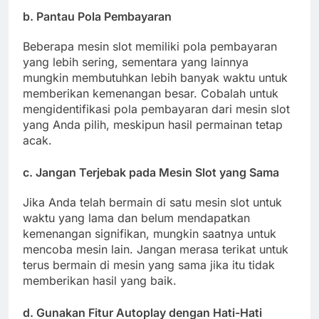
b.
Pantau Pola Pembayaran
Beberapa mesin slot memiliki pola pembayaran
yang lebih sering, sementara yang lainnya
mungkin membutuhkan lebih banyak waktu untuk
memberikan kemenangan besar. Cobalah untuk
mengidentifikasi pola pembayaran dari mesin slot
yang Anda pilih, meskipun hasil permainan tetap
acak.
c.
Jangan Terjebak pada Mesin Slot yang Sama
Jika Anda telah bermain di satu mesin slot untuk
waktu yang lama dan belum mendapatkan
kemenangan signifikan, mungkin saatnya untuk
mencoba mesin lain. Jangan merasa terikat untuk
terus bermain di mesin yang sama jika itu tidak
memberikan hasil yang baik.
d.
Gunakan Fitur Autoplay dengan Hati-Hati