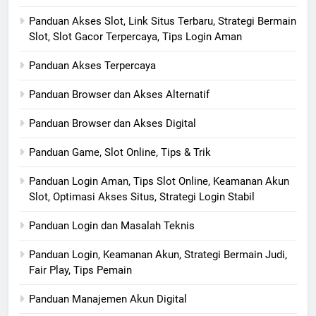
Panduan Akses Slot, Link Situs Terbaru, Strategi Bermain
Slot, Slot Gacor Terpercaya, Tips Login Aman
Panduan Akses Terpercaya
Panduan Browser dan Akses Alternatif
Panduan Browser dan Akses Digital
Panduan Game, Slot Online, Tips & Trik
Panduan Login Aman, Tips Slot Online, Keamanan Akun
Slot, Optimasi Akses Situs, Strategi Login Stabil
Panduan Login dan Masalah Teknis
Panduan Login, Keamanan Akun, Strategi Bermain Judi,
Fair Play, Tips Pemain
Panduan Manajemen Akun Digital