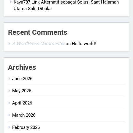
Kaya787 Link Alternatif sebagai Solusi Saat Halaman
Utama Sulit Dibuka
Recent Comments
A WordPress Commenter
on
Hello world!
Archives
June 2026
May 2026
April 2026
March 2026
February 2026