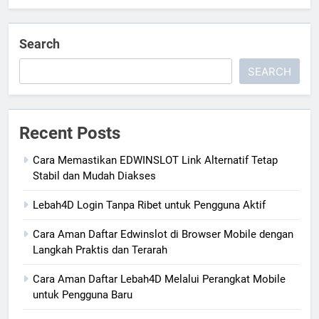
Search
SEARCH
Recent Posts
Cara Memastikan EDWINSLOT Link Alternatif Tetap
Stabil dan Mudah Diakses
Lebah4D Login Tanpa Ribet untuk Pengguna Aktif
Cara Aman Daftar Edwinslot di Browser Mobile dengan
Langkah Praktis dan Terarah
Cara Aman Daftar Lebah4D Melalui Perangkat Mobile
untuk Pengguna Baru