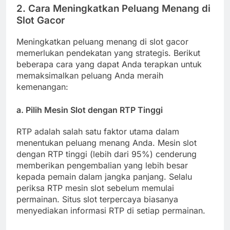
2.
Cara Meningkatkan Peluang Menang di
Slot Gacor
Meningkatkan peluang menang di slot gacor
memerlukan pendekatan yang strategis. Berikut
beberapa cara yang dapat Anda terapkan untuk
memaksimalkan peluang Anda meraih
kemenangan:
a.
Pilih Mesin Slot dengan RTP Tinggi
RTP adalah salah satu faktor utama dalam
menentukan peluang menang Anda. Mesin slot
dengan RTP tinggi (lebih dari 95%) cenderung
memberikan pengembalian yang lebih besar
kepada pemain dalam jangka panjang. Selalu
periksa RTP mesin slot sebelum memulai
permainan. Situs slot terpercaya biasanya
menyediakan informasi RTP di setiap permainan.