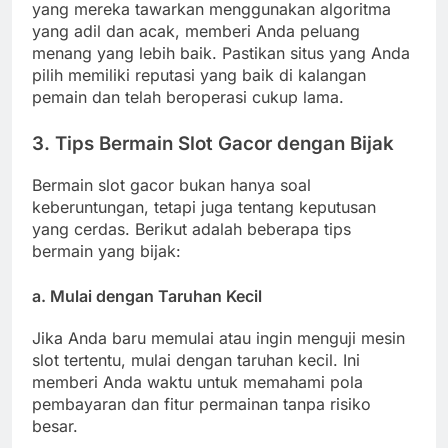
yang mereka tawarkan menggunakan algoritma
yang adil dan acak, memberi Anda peluang
menang yang lebih baik. Pastikan situs yang Anda
pilih memiliki reputasi yang baik di kalangan
pemain dan telah beroperasi cukup lama.
3.
Tips Bermain Slot Gacor dengan Bijak
Bermain slot gacor bukan hanya soal
keberuntungan, tetapi juga tentang keputusan
yang cerdas. Berikut adalah beberapa tips
bermain yang bijak:
a.
Mulai dengan Taruhan Kecil
Jika Anda baru memulai atau ingin menguji mesin
slot tertentu, mulai dengan taruhan kecil. Ini
memberi Anda waktu untuk memahami pola
pembayaran dan fitur permainan tanpa risiko
besar.