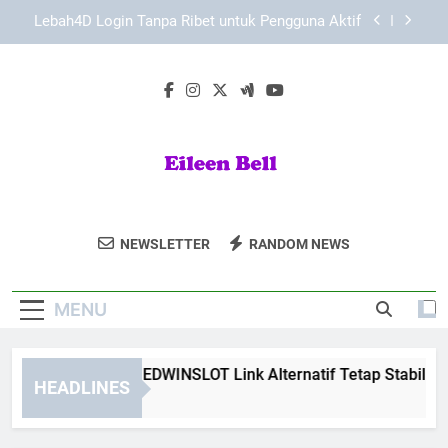
Skip
Cara Aman Daftar Edwinslot di Browser Mobile
to
dengan Langkah Praktis dan Terarah
content
Cara Aman Daftar Lebah4D Melalui Perangkat
Mobile untuk Pengguna Baru
Cara Memastikan EDWINSLOT Link Alternatif
Tetap Stabil dan Mudah Diakses
Lebah4D Login Tanpa Ribet untuk Pengguna Aktif
Cara Aman Daftar Edwinslot di Browser Mobile
dengan Langkah Praktis dan Terarah
Eileen Bell
Dapatkan Inspirasi Gaya Hidup Dan Konten
Cara Aman Daftar Lebah4D Melalui Perangkat
NEWSLETTER
RANDOM NEWS
Mobile untuk Pengguna Baru
Menarik Di Blog Eileen Bell.
MENU
ra Memastikan EDWINSLOT Link Alternatif Tetap Stabil dan M
HEADLINES
Month Ago