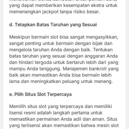
yang dapat memberikan kesempatan ekstra untuk
memenangkan jackpot tanpa risiko besar.
d.
Tetapkan Batas Taruhan yang Sesuai
Meskipun bermain slot bisa sangat mengasyikkan,
sangat penting untuk bermain dengan bijak dan
mengelola taruhan Anda dengan baik. Tentukan
batas taruhan yang sesuai dengan anggaran Anda
dan hindari tergoda untuk bertaruh lebih dari yang
mampu Anda tanggung. Manajemen bankroll yang
baik akan memastikan Anda bisa bermain lebih
lama dan meningkatkan peluang untuk menang.
e.
Pilih Situs Slot Terpercaya
Memilih situs slot yang terpercaya dan memiliki
lisensi resmi adalah langkah pertama untuk
memastikan permainan Anda adil dan aman. Situs
yang terlisensi akan memastikan bahwa mesin slot