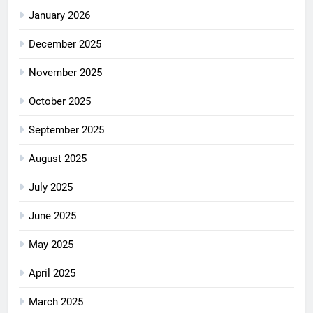
January 2026
December 2025
November 2025
October 2025
September 2025
August 2025
July 2025
June 2025
May 2025
April 2025
March 2025