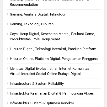
Recommendation
Gaming, Analisis Digital, Teknologi
Gaming, Teknologi, Hiburan
Gaya Hidup Digital, Kesehatan Mental, Edukasi Game,
Produktivitas, Pola Hidup Sehat
Hiburan Digital, Teknologi Interaktif, Panduan Platform
Hiburan Online, Platform Digital, Pengalaman Pengguna
Identitas Digital Evolusi Istilah Internet Komunitas
Virtual Interaksi Sosial Online Budaya Digital
Infrastructure & System Reliability
Infrastruktur Keamanan Digital & Perlindungan Akses
Infrastruktur Sistem & Optimasi Koneksi