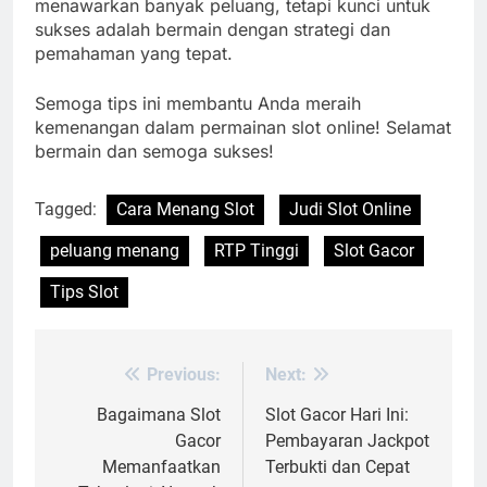
menawarkan banyak peluang, tetapi kunci untuk
sukses adalah bermain dengan strategi dan
pemahaman yang tepat.
Semoga tips ini membantu Anda meraih
kemenangan dalam permainan slot online! Selamat
bermain dan semoga sukses!
Tagged:
Cara Menang Slot
Judi Slot Online
peluang menang
RTP Tinggi
Slot Gacor
Tips Slot
Previous:
Next:
Post
navigation
Bagaimana Slot
Slot Gacor Hari Ini:
Gacor
Pembayaran Jackpot
Memanfaatkan
Terbukti dan Cepat