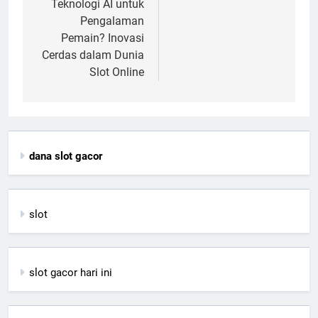
Teknologi AI untuk
Pengalaman
Pemain? Inovasi
Cerdas dalam Dunia
Slot Online
dana slot gacor
slot
slot gacor hari ini