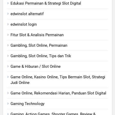
Edukasi Permainan & Strategi Slot Digital
edwinslot alternatif
edwinslot login
Fitur Slot & Analisis Permainan
Gambling, Slot Online, Permainan
Gambling, Slot Online, Tips dan Trik
Game & Hiburan / Slot Online
Game Online, Kasino Online, Tips Bermain Slot, Strategi
Judi Online
Game Online, Rekomendasi Harian, Panduan Slot Digital
Gaming Technology
Gaming, Action Games, Shooter Games, Review &