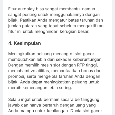
Fitur autoplay bisa sangat membantu, namun
sangat penting untuk menggunakannya dengan
bijak. Pastikan Anda mengatur batas taruhan dan
jumlah putaran yang tepat sebelum mengaktifkan
fitur ini untuk menghindari kerugian besar.
4.
Kesimpulan
Meningkatkan peluang menang di slot gacor
membutuhkan lebih dari sekadar keberuntungan.
Dengan memilih mesin slot dengan RTP tinggi,
memahami volatilitas, memanfaatkan bonus dan
promosi, serta mengelola taruhan Anda dengan
bijak, Anda dapat meningkatkan peluang untuk
meraih kemenangan lebih sering.
Selalu ingat untuk bermain secara bertanggung
jawab dan hanya bertaruh dengan uang yang
Anda mampu untuk kehilangan. Dunia slot gacor