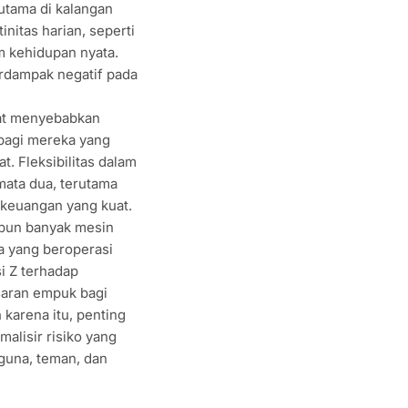
tama di kalangan
nitas harian, seperti
lam kehidupan nyata.
erdampak negatif pada
at menyebabkan
 bagi mereka yang
. Fleksibilitas dalam
mata dua, terutama
 keuangan yang kuat.
pun banyak mesin
a yang beroperasi
i Z terhadap
saran empuk bagi
 karena itu, penting
alisir risiko yang
guna, teman, dan