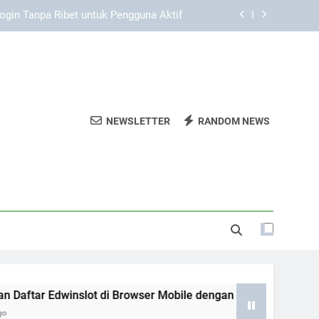
gin Tanpa Ribet untuk Pengguna Aktif
le dengan Langkah Praktis dan Terarah
Perangkat Mobile untuk Pengguna Baru
natif Tetap Stabil dan Mudah Diakses
NEWSLETTER
RANDOM NEWS
gin Tanpa Ribet untuk Pengguna Aktif
le dengan Langkah Praktis dan Terarah
Perangkat Mobile untuk Pengguna Baru
inslot di Browser Mobile dengan Langkah Praktis dan Terarah