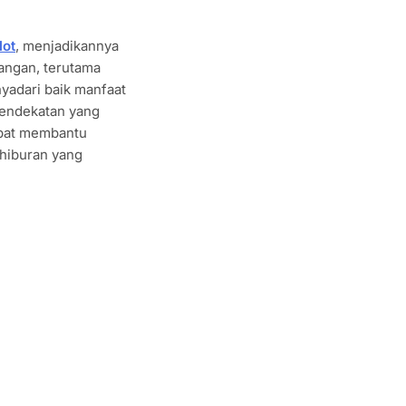
lot
, menjadikannya
angan, terutama
yadari baik manfaat
Pendekatan yang
apat membantu
 hiburan yang