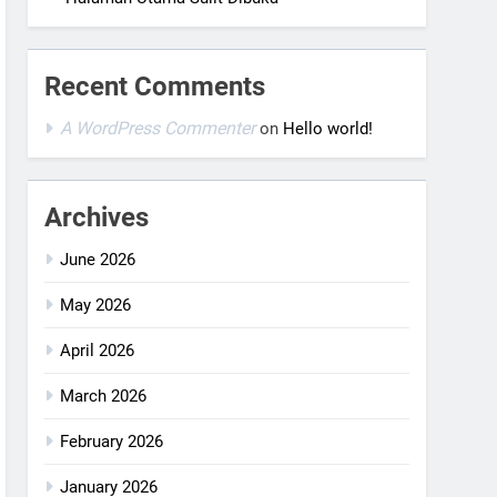
Recent Comments
A WordPress Commenter
on
Hello world!
Archives
June 2026
May 2026
April 2026
March 2026
February 2026
January 2026