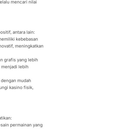
lalu mencari nilai
itif, antara lain:
emiliki kebebasan
novatif, meningkatkan
n grafis yang lebih
n menjadi lebih
t dengan mudah
gi kasino fisik,
tikan:
sain permainan yang