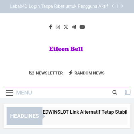
Skip
Cara Aman Daftar Edwinslot di Browser Mobile
to
dengan Langkah Praktis dan Terarah
content
Cara Aman Daftar Lebah4D Melalui Perangkat
Mobile untuk Pengguna Baru
Cara Memastikan EDWINSLOT Link Alternatif
Tetap Stabil dan Mudah Diakses
Lebah4D Login Tanpa Ribet untuk Pengguna Aktif
Cara Aman Daftar Edwinslot di Browser Mobile
dengan Langkah Praktis dan Terarah
Eileen Bell
Dapatkan Inspirasi Gaya Hidup Dan Konten
Cara Aman Daftar Lebah4D Melalui Perangkat
NEWSLETTER
RANDOM NEWS
Mobile untuk Pengguna Baru
Menarik Di Blog Eileen Bell.
MENU
ra Memastikan EDWINSLOT Link Alternatif Tetap Stabil dan M
HEADLINES
Month Ago