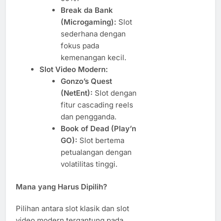
Break da Bank
(Microgaming):
Slot
sederhana dengan
fokus pada
kemenangan kecil.
Slot Video Modern:
Gonzo’s Quest
(NetEnt):
Slot dengan
fitur cascading reels
dan pengganda.
Book of Dead (Play’n
GO):
Slot bertema
petualangan dengan
volatilitas tinggi.
Mana yang Harus Dipilih?
Pilihan antara slot klasik dan slot
video modern tergantung pada