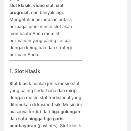
slot klasik
,
video slot
,
slot
progresif
, dan banyak lagi.
Mengetahui perbedaan antara
berbagai jenis mesin slot akan
membantu Anda memilih
permainan yang paling sesuai
dengan keinginan dan strategi
bermain Anda.
1.
Slot Klasik
Slot klasik
adalah jenis mesin slot
yang paling sederhana dan mirip
dengan mesin slot tradisional yang
ditemukan di kasino fisik. Mesin ini
biasanya terdiri dari
tiga gulungan
dan
satu hingga tiga garis
pembayaran
(paylines). Slot klasik