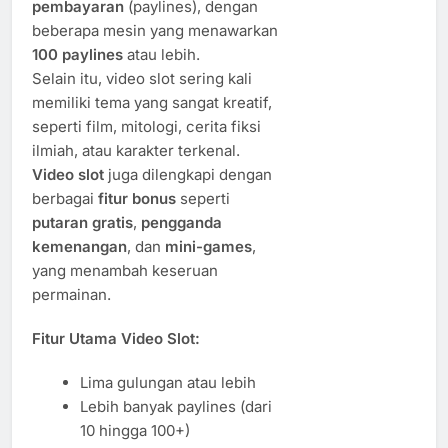
pembayaran
(paylines), dengan
beberapa mesin yang menawarkan
100 paylines
atau lebih.
Selain itu, video slot sering kali
memiliki tema yang sangat kreatif,
seperti film, mitologi, cerita fiksi
ilmiah, atau karakter terkenal.
Video slot
juga dilengkapi dengan
berbagai
fitur bonus
seperti
putaran gratis
,
pengganda
kemenangan
, dan
mini-games
,
yang menambah keseruan
permainan.
Fitur Utama Video Slot:
Lima gulungan atau lebih
Lebih banyak paylines (dari
10 hingga 100+)