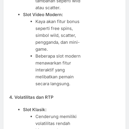
tambahan seperti wild
atau scatter.
Slot Video Modern:
Kaya akan fitur bonus
seperti free spins,
simbol wild, scatter,
pengganda, dan mini-
game.
Beberapa slot modern
menawarkan fitur
interaktif yang
melibatkan pemain
secara langsung.
4. Volatilitas dan RTP
Slot Klasik:
Cenderung memiliki
volatilitas rendah