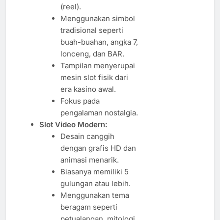
(reel).
Menggunakan simbol
tradisional seperti
buah-buahan, angka 7,
lonceng, dan BAR.
Tampilan menyerupai
mesin slot fisik dari
era kasino awal.
Fokus pada
pengalaman nostalgia.
Slot Video Modern:
Desain canggih
dengan grafis HD dan
animasi menarik.
Biasanya memiliki 5
gulungan atau lebih.
Menggunakan tema
beragam seperti
petualangan, mitologi,