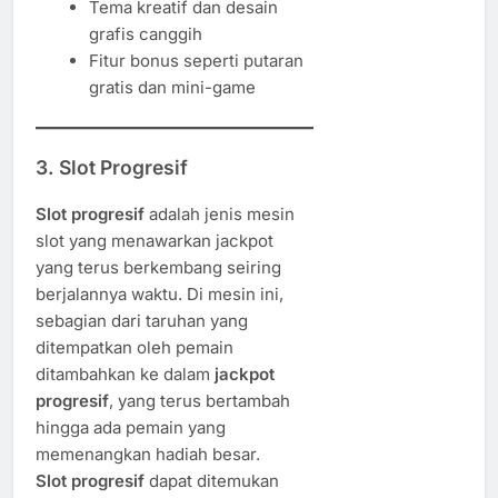
Tema kreatif dan desain
grafis canggih
Fitur bonus seperti putaran
gratis dan mini-game
3.
Slot Progresif
Slot progresif
adalah jenis mesin
slot yang menawarkan jackpot
yang terus berkembang seiring
berjalannya waktu. Di mesin ini,
sebagian dari taruhan yang
ditempatkan oleh pemain
ditambahkan ke dalam
jackpot
progresif
, yang terus bertambah
hingga ada pemain yang
memenangkan hadiah besar.
Slot progresif
dapat ditemukan