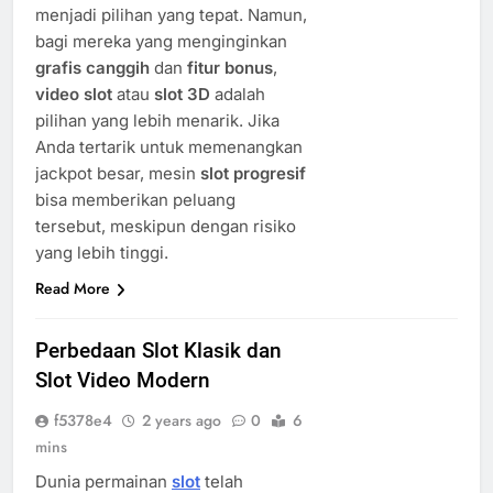
menjadi pilihan yang tepat. Namun,
bagi mereka yang menginginkan
grafis canggih
dan
fitur bonus
,
video slot
atau
slot 3D
adalah
pilihan yang lebih menarik. Jika
Anda tertarik untuk memenangkan
jackpot besar, mesin
slot progresif
bisa memberikan peluang
tersebut, meskipun dengan risiko
yang lebih tinggi.
Read More
Perbedaan Slot Klasik dan
Slot Video Modern
f5378e4
2 years ago
0
6
mins
Dunia permainan
slot
telah