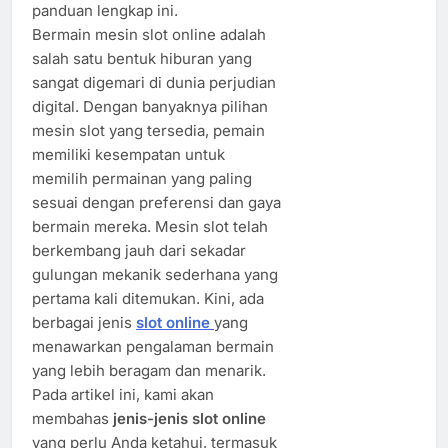
panduan lengkap ini.
Bermain mesin slot online adalah
salah satu bentuk hiburan yang
sangat digemari di dunia perjudian
digital. Dengan banyaknya pilihan
mesin slot yang tersedia, pemain
memiliki kesempatan untuk
memilih permainan yang paling
sesuai dengan preferensi dan gaya
bermain mereka. Mesin slot telah
berkembang jauh dari sekadar
gulungan mekanik sederhana yang
pertama kali ditemukan. Kini, ada
berbagai jenis
slot online
yang
menawarkan pengalaman bermain
yang lebih beragam dan menarik.
Pada artikel ini, kami akan
membahas
jenis-jenis slot online
yang perlu Anda ketahui, termasuk