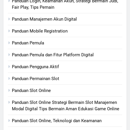
Panduan Login, Keamanan Akun, Strategi Bermain Judi,
Fair Play, Tips Pemain
Panduan Manajemen Akun Digital
Panduan Mobile Registration
Panduan Pemula
Panduan Pemula dan Fitur Platform Digital
Panduan Pengguna Aktif
Panduan Permainan Slot
Panduan Slot Online
Panduan Slot Online Strategi Bermain Slot Manajemen
Modal Digital Tips Bermain Aman Edukasi Game Online
Panduan Slot Online, Teknologi dan Keamanan