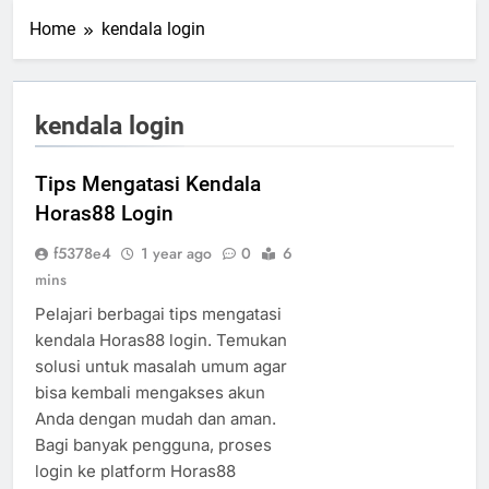
Home
kendala login
kendala login
Tips Mengatasi Kendala
Horas88 Login
f5378e4
1 year ago
0
6
mins
Pelajari berbagai tips mengatasi
kendala Horas88 login. Temukan
solusi untuk masalah umum agar
bisa kembali mengakses akun
Anda dengan mudah dan aman.
Bagi banyak pengguna, proses
login ke platform Horas88