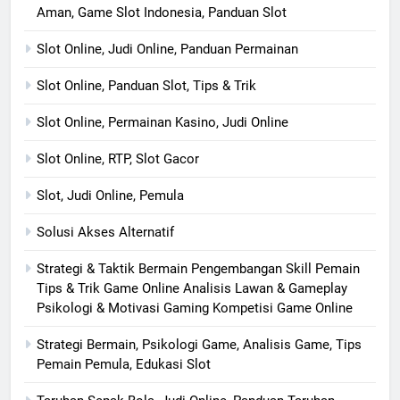
Aman, Game Slot Indonesia, Panduan Slot
Slot Online, Judi Online, Panduan Permainan
Slot Online, Panduan Slot, Tips & Trik
Slot Online, Permainan Kasino, Judi Online
Slot Online, RTP, Slot Gacor
Slot, Judi Online, Pemula
Solusi Akses Alternatif
Strategi & Taktik Bermain Pengembangan Skill Pemain
Tips & Trik Game Online Analisis Lawan & Gameplay
Psikologi & Motivasi Gaming Kompetisi Game Online
Strategi Bermain, Psikologi Game, Analisis Game, Tips
Pemain Pemula, Edukasi Slot