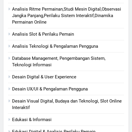
Analisis Ritme Permainan,Studi Mesin Digital,Observasi
Jangka Panjang,Perilaku Sistem Interaktif,Dinamika
Permainan Online
Analisis Slot & Perilaku Pemain
Analisis Teknologi & Pengalaman Pengguna
Database Management, Pengembangan Sistem,
Teknologi Informasi
Desain Digital & User Experience
Desain UX/UI & Pengalaman Pengguna
Desain Visual Digital, Budaya dan Teknologi, Slot Online
Interaktif
Edukasi & Informasi
Edukasi Digital & Analisis Perilaku Pemain