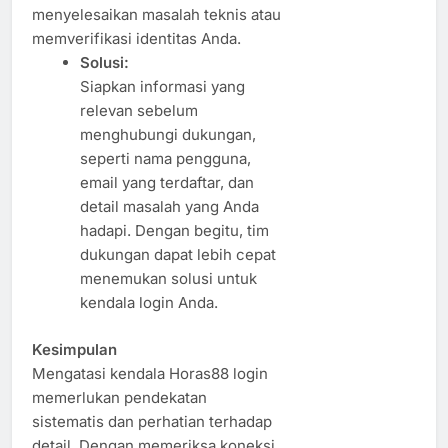
menyelesaikan masalah teknis atau
memverifikasi identitas Anda.
Solusi:
Siapkan informasi yang
relevan sebelum
menghubungi dukungan,
seperti nama pengguna,
email yang terdaftar, dan
detail masalah yang Anda
hadapi. Dengan begitu, tim
dukungan dapat lebih cepat
menemukan solusi untuk
kendala login Anda.
Kesimpulan
Mengatasi kendala Horas88 login
memerlukan pendekatan
sistematis dan perhatian terhadap
detail. Dengan memeriksa koneksi