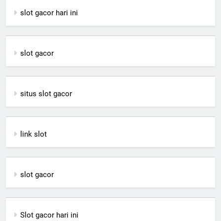
slot gacor hari ini
slot gacor
situs slot gacor
link slot
slot gacor
Slot gacor hari ini