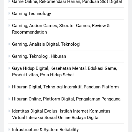
Game Online, Rekomendasi Harian, Panduan Slot Digital
Gaming Technology
Gaming, Action Games, Shooter Games, Review &
Recommendation
Gaming, Analisis Digital, Teknologi
Gaming, Teknologi, Hiburan
Gaya Hidup Digital, Kesehatan Mental, Edukasi Game,
Produktivitas, Pola Hidup Sehat
Hiburan Digital, Teknologi Interaktif, Panduan Platform
Hiburan Online, Platform Digital, Pengalaman Pengguna
Identitas Digital Evolusi Istilah Internet Komunitas
Virtual Interaksi Sosial Online Budaya Digital
Infrastructure & System Reliability