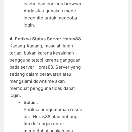
cache dan cookies browser
Anda atau gunakan mode
incognito untuk mencoba
login.
4. Periksa Status Server Horas88
Kadang-kadang, masalah login
terjadi bukan karena kesalahan
pengguna tetapi karena gangguan
pada server Horas88. Server yang
sedang dalam perawatan atau
mengalami downtime akan
membuat pengguna tidak dapat
login.
Solusi:
Periksa pengumuman resmi
dari Horas88 atau hubungi
tim dukungan untuk
mengetahui apakah ada