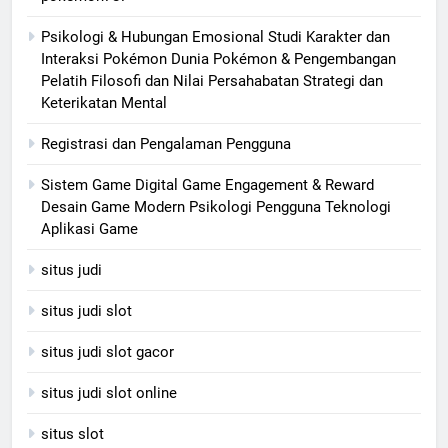
Psikologi & Hubungan Emosional Studi Karakter dan
Interaksi Pokémon Dunia Pokémon & Pengembangan
Pelatih Filosofi dan Nilai Persahabatan Strategi dan
Keterikatan Mental
Registrasi dan Pengalaman Pengguna
Sistem Game Digital Game Engagement & Reward
Desain Game Modern Psikologi Pengguna Teknologi
Aplikasi Game
situs judi
situs judi slot
situs judi slot gacor
situs judi slot online
situs slot