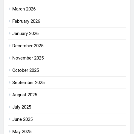
March 2026
February 2026
January 2026
December 2025
November 2025
October 2025
September 2025
August 2025
July 2025
June 2025
May 2025