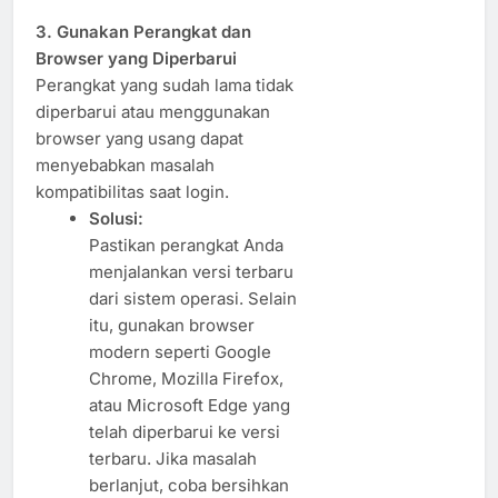
3. Gunakan Perangkat dan
Browser yang Diperbarui
Perangkat yang sudah lama tidak
diperbarui atau menggunakan
browser yang usang dapat
menyebabkan masalah
kompatibilitas saat login.
Solusi:
Pastikan perangkat Anda
menjalankan versi terbaru
dari sistem operasi. Selain
itu, gunakan browser
modern seperti Google
Chrome, Mozilla Firefox,
atau Microsoft Edge yang
telah diperbarui ke versi
terbaru. Jika masalah
berlanjut, coba bersihkan