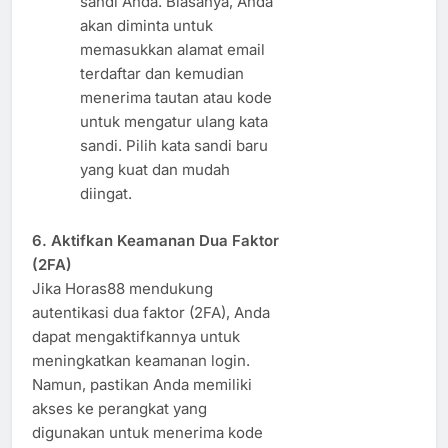
sandi Anda. Biasanya, Anda
akan diminta untuk
memasukkan alamat email
terdaftar dan kemudian
menerima tautan atau kode
untuk mengatur ulang kata
sandi. Pilih kata sandi baru
yang kuat dan mudah
diingat.
6. Aktifkan Keamanan Dua Faktor
(2FA)
Jika Horas88 mendukung
autentikasi dua faktor (2FA), Anda
dapat mengaktifkannya untuk
meningkatkan keamanan login.
Namun, pastikan Anda memiliki
akses ke perangkat yang
digunakan untuk menerima kode