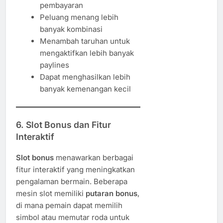
pembayaran
Peluang menang lebih
banyak kombinasi
Menambah taruhan untuk
mengaktifkan lebih banyak
paylines
Dapat menghasilkan lebih
banyak kemenangan kecil
6.
Slot Bonus dan Fitur
Interaktif
Slot bonus
menawarkan berbagai
fitur interaktif yang meningkatkan
pengalaman bermain. Beberapa
mesin slot memiliki
putaran bonus
,
di mana pemain dapat memilih
simbol atau memutar roda untuk