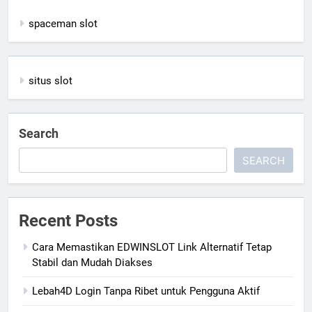
spaceman slot
situs slot
Search
SEARCH
Recent Posts
Cara Memastikan EDWINSLOT Link Alternatif Tetap
Stabil dan Mudah Diakses
Lebah4D Login Tanpa Ribet untuk Pengguna Aktif