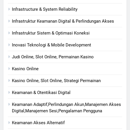
Infrastructure & System Reliability
Infrastruktur Keamanan Digital & Perlindungan Akses
Infrastruktur Sistem & Optimasi Koneksi
Inovasi Teknologi & Mobile Development
Judi Online, Slot Online, Permainan Kasino
Kasino Online
Kasino Online, Slot Online, Strategi Permainan
Keamanan & Otentikasi Digital
Keamanan Adaptif,Perlindungan Akun,Manajemen Akses
Digital,Manajemen Sesi,Pengalaman Pengguna
Keamanan Akses Alternatif