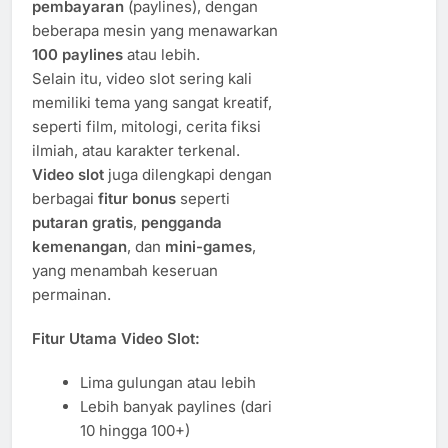
pembayaran
(paylines), dengan
beberapa mesin yang menawarkan
100 paylines
atau lebih.
Selain itu, video slot sering kali
memiliki tema yang sangat kreatif,
seperti film, mitologi, cerita fiksi
ilmiah, atau karakter terkenal.
Video slot
juga dilengkapi dengan
berbagai
fitur bonus
seperti
putaran gratis
,
pengganda
kemenangan
, dan
mini-games
,
yang menambah keseruan
permainan.
Fitur Utama Video Slot:
Lima gulungan atau lebih
Lebih banyak paylines (dari
10 hingga 100+)