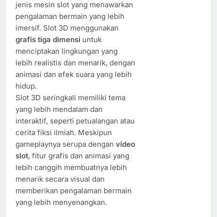
jenis mesin slot yang menawarkan
pengalaman bermain yang lebih
imersif. Slot 3D menggunakan
grafis tiga dimensi
untuk
menciptakan lingkungan yang
lebih realistis dan menarik, dengan
animasi dan efek suara yang lebih
hidup.
Slot 3D seringkali memiliki tema
yang lebih mendalam dan
interaktif, seperti petualangan atau
cerita fiksi ilmiah. Meskipun
gameplaynya serupa dengan
video
slot
, fitur grafis dan animasi yang
lebih canggih membuatnya lebih
menarik secara visual dan
memberikan pengalaman bermain
yang lebih menyenangkan.