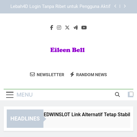
Skip
Cara Aman Daftar Edwinslot di Browser Mobile
to
dengan Langkah Praktis dan Terarah
content
Cara Aman Daftar Lebah4D Melalui Perangkat
Mobile untuk Pengguna Baru
Cara Memastikan EDWINSLOT Link Alternatif
Tetap Stabil dan Mudah Diakses
Lebah4D Login Tanpa Ribet untuk Pengguna Aktif
Cara Aman Daftar Edwinslot di Browser Mobile
dengan Langkah Praktis dan Terarah
Eileen Bell
Dapatkan Inspirasi Gaya Hidup Dan Konten
Cara Aman Daftar Lebah4D Melalui Perangkat
NEWSLETTER
RANDOM NEWS
Mobile untuk Pengguna Baru
Menarik Di Blog Eileen Bell.
MENU
ra Memastikan EDWINSLOT Link Alternatif Tetap Stabil dan 
HEADLINES
Month Ago