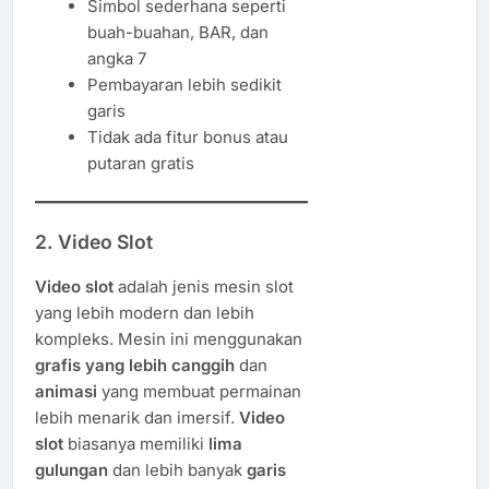
Simbol sederhana seperti
buah-buahan, BAR, dan
angka 7
Pembayaran lebih sedikit
garis
Tidak ada fitur bonus atau
putaran gratis
2.
Video Slot
Video slot
adalah jenis mesin slot
yang lebih modern dan lebih
kompleks. Mesin ini menggunakan
grafis yang lebih canggih
dan
animasi
yang membuat permainan
lebih menarik dan imersif.
Video
slot
biasanya memiliki
lima
gulungan
dan lebih banyak
garis