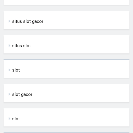
situs slot gacor
situs slot
slot
slot gacor
slot