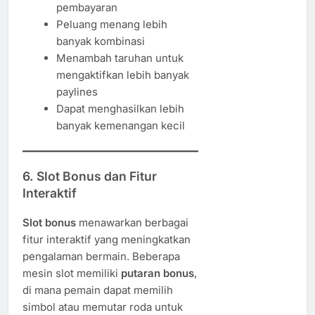
pembayaran
Peluang menang lebih
banyak kombinasi
Menambah taruhan untuk
mengaktifkan lebih banyak
paylines
Dapat menghasilkan lebih
banyak kemenangan kecil
6.
Slot Bonus dan Fitur
Interaktif
Slot bonus
menawarkan berbagai
fitur interaktif yang meningkatkan
pengalaman bermain. Beberapa
mesin slot memiliki
putaran bonus
,
di mana pemain dapat memilih
simbol atau memutar roda untuk