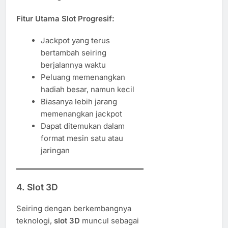
Fitur Utama Slot Progresif:
Jackpot yang terus
bertambah seiring
berjalannya waktu
Peluang memenangkan
hadiah besar, namun kecil
Biasanya lebih jarang
memenangkan jackpot
Dapat ditemukan dalam
format mesin satu atau
jaringan
4.
Slot 3D
Seiring dengan berkembangnya
teknologi,
slot 3D
muncul sebagai