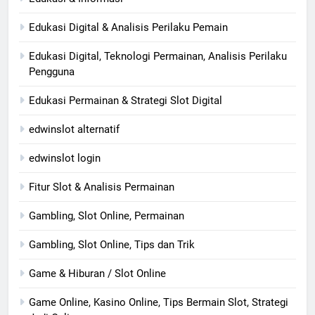
Edukasi Digital & Analisis Perilaku Pemain
Edukasi Digital, Teknologi Permainan, Analisis Perilaku
Pengguna
Edukasi Permainan & Strategi Slot Digital
edwinslot alternatif
edwinslot login
Fitur Slot & Analisis Permainan
Gambling, Slot Online, Permainan
Gambling, Slot Online, Tips dan Trik
Game & Hiburan / Slot Online
Game Online, Kasino Online, Tips Bermain Slot, Strategi