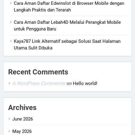
Cara Aman Daftar Edwinslot di Browser Mobile dengan
Langkah Praktis dan Terarah
Cara Aman Daftar Lebah4D Melalui Perangkat Mobile
untuk Pengguna Baru
Kaya787 Link Alternatif sebagai Solusi Saat Halaman
Utama Sulit Dibuka
Recent Comments
A WordPress Commenter
on
Hello world!
Archives
June 2026
May 2026