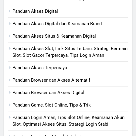
Panduan Akses Digital
Panduan Akses Digital dan Keamanan Brand
Panduan Akses Situs & Keamanan Digital
Panduan Akses Slot, Link Situs Terbaru, Strategi Bermain
Slot, Slot Gacor Terpercaya, Tips Login Aman
Panduan Akses Terpercaya
Panduan Browser dan Akses Alternatif
Panduan Browser dan Akses Digital
Panduan Game, Slot Online, Tips & Trik
Panduan Login Aman, Tips Slot Online, Keamanan Akun
Slot, Optimasi Akses Situs, Strategi Login Stabil