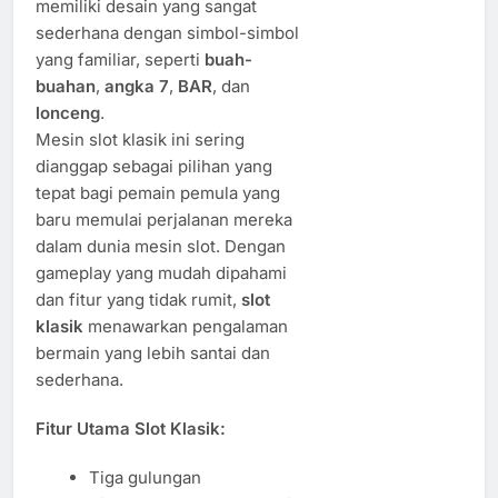
memiliki desain yang sangat
sederhana dengan simbol-simbol
yang familiar, seperti
buah-
buahan
,
angka 7
,
BAR
, dan
lonceng
.
Mesin slot klasik ini sering
dianggap sebagai pilihan yang
tepat bagi pemain pemula yang
baru memulai perjalanan mereka
dalam dunia mesin slot. Dengan
gameplay yang mudah dipahami
dan fitur yang tidak rumit,
slot
klasik
menawarkan pengalaman
bermain yang lebih santai dan
sederhana.
Fitur Utama Slot Klasik:
Tiga gulungan