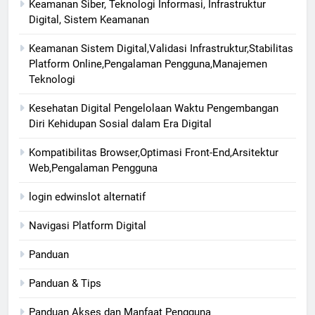
Keamanan Siber, Teknologi Informasi, Infrastruktur
Digital, Sistem Keamanan
Keamanan Sistem Digital,Validasi Infrastruktur,Stabilitas
Platform Online,Pengalaman Pengguna,Manajemen
Teknologi
Kesehatan Digital Pengelolaan Waktu Pengembangan
Diri Kehidupan Sosial dalam Era Digital
Kompatibilitas Browser,Optimasi Front-End,Arsitektur
Web,Pengalaman Pengguna
login edwinslot alternatif
Navigasi Platform Digital
Panduan
Panduan & Tips
Panduan Akses dan Manfaat Pengguna