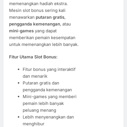
memenangkan hadiah ekstra.
Mesin slot bonus sering kali
menawarkan
putaran gratis
,
pengganda kemenangan
, atau
mini-games
yang dapat
memberikan pemain kesempatan
untuk memenangkan lebih banyak.
Fitur Utama Slot Bonus:
Fitur bonus yang interaktif
dan menarik
Putaran gratis dan
pengganda kemenangan
Mini-games yang memberi
pemain lebih banyak
peluang menang
Lebih menyenangkan dan
menghibur