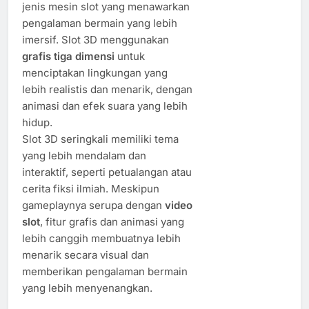
jenis mesin slot yang menawarkan
pengalaman bermain yang lebih
imersif. Slot 3D menggunakan
grafis tiga dimensi
untuk
menciptakan lingkungan yang
lebih realistis dan menarik, dengan
animasi dan efek suara yang lebih
hidup.
Slot 3D seringkali memiliki tema
yang lebih mendalam dan
interaktif, seperti petualangan atau
cerita fiksi ilmiah. Meskipun
gameplaynya serupa dengan
video
slot
, fitur grafis dan animasi yang
lebih canggih membuatnya lebih
menarik secara visual dan
memberikan pengalaman bermain
yang lebih menyenangkan.