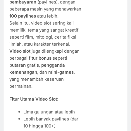
pembayaran
(paylines), dengan
beberapa mesin yang menawarkan
100 paylines
atau lebih.
Selain itu, video slot sering kali
memiliki tema yang sangat kreatif,
seperti film, mitologi, cerita fiksi
ilmiah, atau karakter terkenal.
Video slot
juga dilengkapi dengan
berbagai
fitur bonus
seperti
putaran gratis
,
pengganda
kemenangan
, dan
mini-games
,
yang menambah keseruan
permainan.
Fitur Utama Video Slot:
Lima gulungan atau lebih
Lebih banyak paylines (dari
10 hingga 100+)