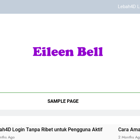
Lebah4D Lo
Cara Aman Daftar Edwinslot di Browser Mobi
Cara Aman Daftar Lebah4D Melalui 
Cara Memastikan EDWINSLOT Link Alter
Lebah4D Lo
Cara Aman Daftar Edwinslot di Browser Mobi
een Bell
nspirasi Gaya Hidup Dan Konten Menarik Di Blog Eileen Bell.
Cara Aman Daftar Lebah4D Melalui 
SAMPLE PAGE
anpa Ribet untuk Pengguna Aktif
Cara Aman Daftar Edw
2 Months Ago