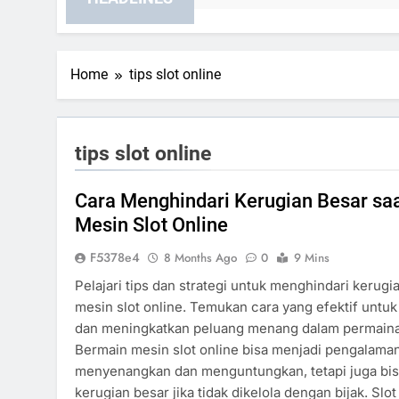
Home
tips slot online
tips slot online
Cara Menghindari Kerugian Besar sa
Mesin Slot Online
F5378e4
8 Months Ago
0
9 Mins
Pelajari tips dan strategi untuk menghindari kerugi
mesin slot online. Temukan cara yang efektif untu
dan meningkatkan peluang menang dalam permainan
Bermain mesin slot online bisa menjadi pengalama
menyenangkan dan menguntungkan, tetapi juga bis
kerugian besar jika tidak dikelola dengan bijak. Slo