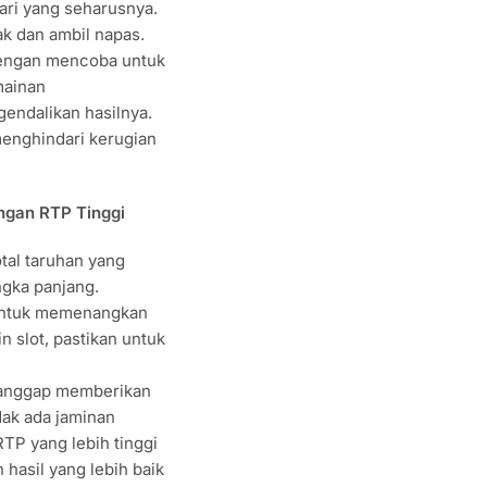
ari yang seharusnya.
k dan ambil napas.
 dengan mencoba untuk
mainan
gendalikan hasilnya.
enghindari kerugian
engan RTP Tinggi
otal taruhan yang
ngka panjang.
 untuk memenangkan
 slot, pastikan untuk
dianggap memberikan
dak ada jaminan
P yang lebih tinggi
asil yang lebih baik