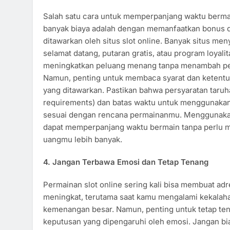
Salah satu cara untuk memperpanjang waktu berm
banyak biaya adalah dengan memanfaatkan bonus 
ditawarkan oleh situs slot online. Banyak situs me
selamat datang, putaran gratis, atau program loyali
meningkatkan peluang menang tanpa menambah pe
Namun, penting untuk membaca syarat dan ketentua
yang ditawarkan. Pastikan bahwa persyaratan taru
requirements) dan batas waktu untuk menggunakan
sesuai dengan rencana permainanmu. Menggunaka
dapat memperpanjang waktu bermain tanpa perlu
uangmu lebih banyak.
4.
Jangan Terbawa Emosi dan Tetap Tenang
Permainan slot online sering kali bisa membuat ad
meningkat, terutama saat kamu mengalami kekalah
kemenangan besar. Namun, penting untuk tetap te
keputusan yang dipengaruhi oleh emosi. Jangan bia