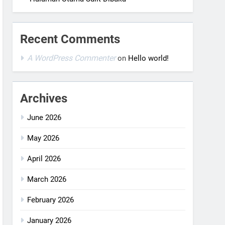
Recent Comments
A WordPress Commenter
on
Hello world!
Archives
June 2026
May 2026
April 2026
March 2026
February 2026
January 2026