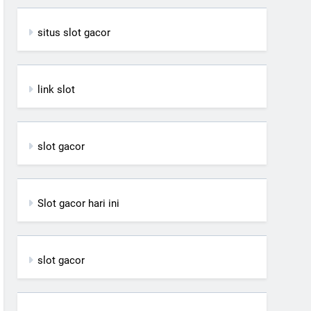
situs slot gacor
link slot
slot gacor
Slot gacor hari ini
slot gacor