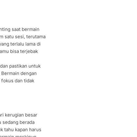
nting saat bermain
m satu sesi, terutama
ang terlalu lama di
amu bisa terjebak
 dan pastikan untuk
t. Bermain dengan
fokus dan tidak
ri kerugian besar
u sedang berada
k tahu kapan harus
bermain meskipun