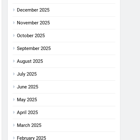
December 2025
November 2025
October 2025
September 2025
August 2025
July 2025
June 2025
May 2025
April 2025
March 2025
February 2025