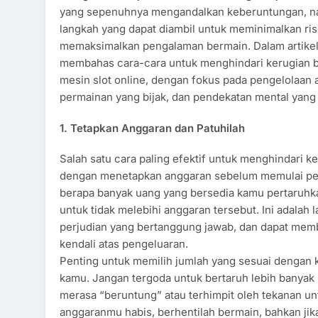
yang sepenuhnya mengandalkan keberuntungan, n
langkah yang dapat diambil untuk meminimalkan ris
memaksimalkan pengalaman bermain. Dalam artikel 
membahas cara-cara untuk menghindari kerugian b
mesin slot online, dengan fokus pada pengelolaan 
permainan yang bijak, dan pendekatan mental yang 
1.
Tetapkan Anggaran dan Patuhilah
Salah satu cara paling efektif untuk menghindari k
dengan menetapkan anggaran sebelum memulai pe
berapa banyak uang yang bersedia kamu pertaruhka
untuk tidak melebihi anggaran tersebut. Ini adalah
perjudian yang bertanggung jawab, dan dapat me
kendali atas pengeluaran.
Penting untuk memilih jumlah yang sesuai dengan
kamu. Jangan tergoda untuk bertaruh lebih banyak
merasa “beruntung” atau terhimpit oleh tekanan u
anggaranmu habis, berhentilah bermain, bahkan ji