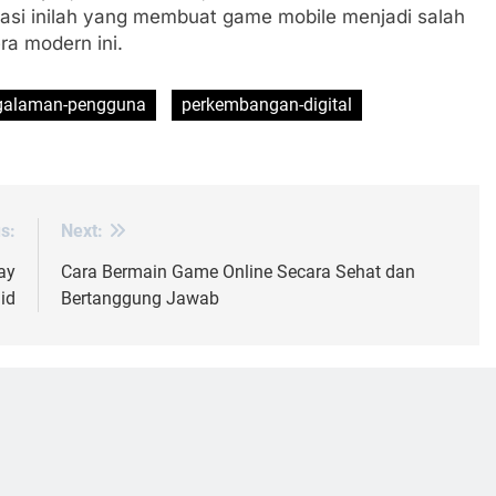
tasi inilah yang membuat game mobile menjadi salah
era modern ini.
galaman-pengguna
perkembangan-digital
s:
Next:
ay
Cara Bermain Game Online Secara Sehat dan
id
Bertanggung Jawab