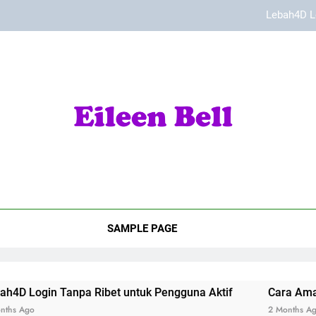
Lebah4D Lo
Cara Aman Daftar Edwinslot di Browser Mobi
Cara Aman Daftar Lebah4D Melalui 
Cara Memastikan EDWINSLOT Link Alter
Lebah4D Lo
Cara Aman Daftar Edwinslot di Browser Mobi
een Bell
nspirasi Gaya Hidup Dan Konten Menarik Di Blog Eileen Bell.
Cara Aman Daftar Lebah4D Melalui 
SAMPLE PAGE
anpa Ribet untuk Pengguna Aktif
Cara Aman Daftar Edw
2 Months Ago