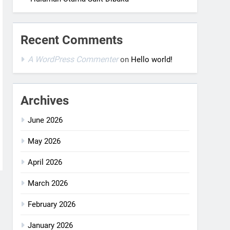
Recent Comments
A WordPress Commenter
on
Hello world!
Archives
June 2026
May 2026
April 2026
March 2026
February 2026
January 2026