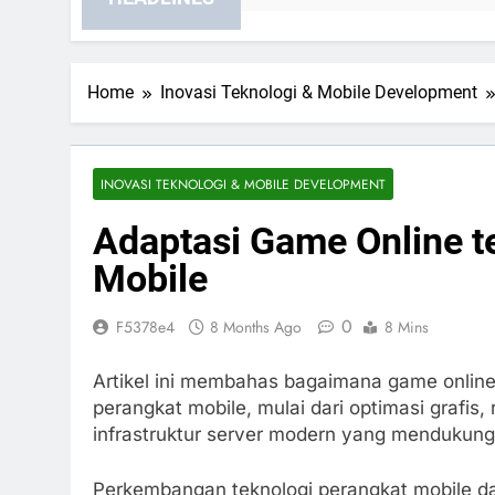
Home
Inovasi Teknologi & Mobile Development
INOVASI TEKNOLOGI & MOBILE DEVELOPMENT
Adaptasi Game Online t
Mobile
0
F5378e4
8 Months Ago
8 Mins
Artikel ini membahas bagaimana game onlin
perangkat mobile, mulai dari optimasi grafis, r
infrastruktur server modern yang mendukun
Perkembangan teknologi perangkat mobile da