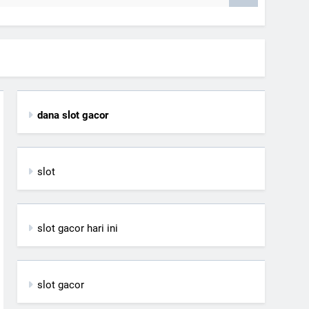
dana slot gacor
slot
slot gacor hari ini
slot gacor