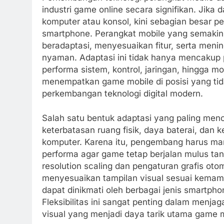
industri game online secara signifikan. Jika
komputer atau konsol, kini sebagian besar p
smartphone. Perangkat mobile yang semak
beradaptasi, menyesuaikan fitur, serta meni
nyaman. Adaptasi ini tidak hanya mencakup 
performa sistem, kontrol, jaringan, hingga m
menempatkan game mobile di posisi yang tida
perkembangan teknologi digital modern.
Salah satu bentuk adaptasi yang paling menon
keterbatasan ruang fisik, daya baterai, dan
komputer. Karena itu, pengembang harus ma
performa agar game tetap berjalan mulus ta
resolution scaling dan pengaturan grafis o
menyesuaikan tampilan visual sesuai kema
dapat dinikmati oleh berbagai jenis smartpho
Fleksibilitas ini sangat penting dalam men
visual yang menjadi daya tarik utama game 