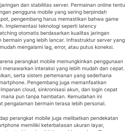
aringan dan stabilitas server. Permainan online tentu
engan pengguna mobile yang sering berpindah
 hotspot, pengembang harus memastikan bahwa game
h. Implementasi teknologi seperti latency
atching otomatis berdasarkan kualitas jaringan
rmain yang lebih lancar. Infrastruktur server yang
mudah mengalami lag, error, atau putus koneksi.
. Karena perangkat mobile memungkinkan penggunaan
ni menawarkan interaksi yang lebih mudah dan cepat.
imalkan, serta sistem pertemanan yang sederhana
smartphone. Pengembang juga memanfaatkan
impanan cloud, sinkronisasi akun, dan login cepat
i mana pun tanpa hambatan. Kemudahan ini
 pengalaman bermain terasa lebih personal.
hadap perangkat mobile juga melibatkan pendekatan
rtphone memiliki keterbatasan ukuran layar,