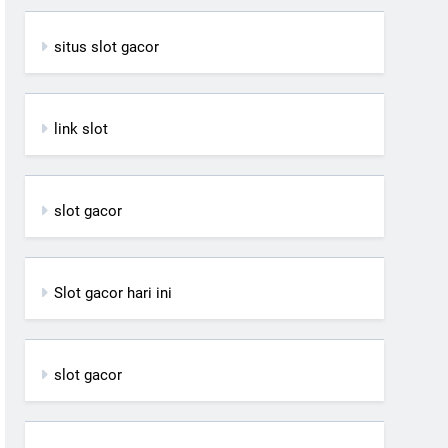
situs slot gacor
link slot
slot gacor
Slot gacor hari ini
slot gacor