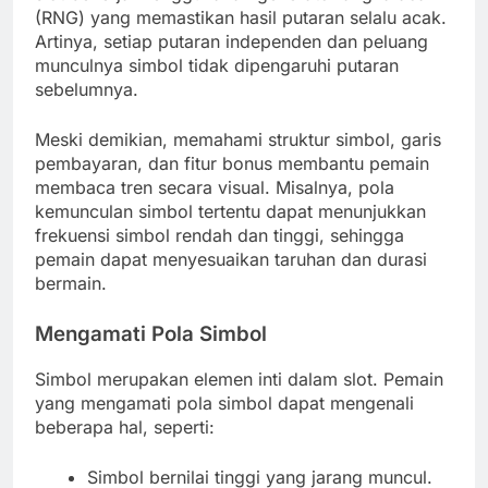
(RNG) yang memastikan hasil putaran selalu acak.
Artinya, setiap putaran independen dan peluang
munculnya simbol tidak dipengaruhi putaran
sebelumnya.
Meski demikian, memahami struktur simbol, garis
pembayaran, dan fitur bonus membantu pemain
membaca tren secara visual. Misalnya, pola
kemunculan simbol tertentu dapat menunjukkan
frekuensi simbol rendah dan tinggi, sehingga
pemain dapat menyesuaikan taruhan dan durasi
bermain.
Mengamati Pola Simbol
Simbol merupakan elemen inti dalam slot. Pemain
yang mengamati pola simbol dapat mengenali
beberapa hal, seperti:
Simbol bernilai tinggi yang jarang muncul.