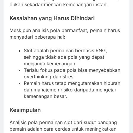
bukan sekadar mencari kemenangan instan.
Kesalahan yang Harus Dihindari
Meskipun analisis pola bermanfaat, pemain harus
menyadari beberapa hal:
Slot adalah permainan berbasis RNG,
sehingga tidak ada pola yang dapat
menjamin kemenangan.
Terlalu fokus pada pola bisa menyebabkan
overthinking dan stres.
Pemain harus tetap mengutamakan hiburan
dan manajemen risiko daripada mengejar
kemenangan besar.
Kesimpulan
Analisis pola permainan slot dari sudut pandang
pemain adalah cara cerdas untuk meningkatkan