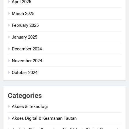
April 2025
March 2025
February 2025
January 2025
December 2024
November 2024
October 2024
Categories
Akses & Teknologi
Akses Digital & Keamanan Tautan