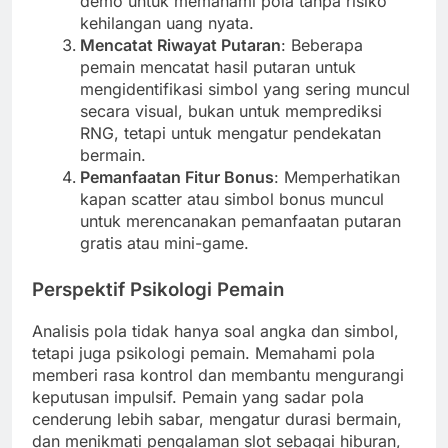
demo untuk memahami pola tanpa risiko
kehilangan uang nyata.
Mencatat Riwayat Putaran
: Beberapa
pemain mencatat hasil putaran untuk
mengidentifikasi simbol yang sering muncul
secara visual, bukan untuk memprediksi
RNG, tetapi untuk mengatur pendekatan
bermain.
Pemanfaatan Fitur Bonus
: Memperhatikan
kapan scatter atau simbol bonus muncul
untuk merencanakan pemanfaatan putaran
gratis atau mini-game.
Perspektif Psikologi Pemain
Analisis pola tidak hanya soal angka dan simbol,
tetapi juga psikologi pemain. Memahami pola
memberi rasa kontrol dan membantu mengurangi
keputusan impulsif. Pemain yang sadar pola
cenderung lebih sabar, mengatur durasi bermain,
dan menikmati pengalaman slot sebagai hiburan,