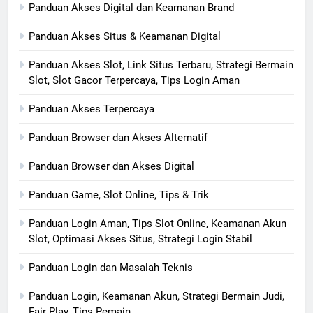
Panduan Akses Digital dan Keamanan Brand
Panduan Akses Situs & Keamanan Digital
Panduan Akses Slot, Link Situs Terbaru, Strategi Bermain
Slot, Slot Gacor Terpercaya, Tips Login Aman
Panduan Akses Terpercaya
Panduan Browser dan Akses Alternatif
Panduan Browser dan Akses Digital
Panduan Game, Slot Online, Tips & Trik
Panduan Login Aman, Tips Slot Online, Keamanan Akun
Slot, Optimasi Akses Situs, Strategi Login Stabil
Panduan Login dan Masalah Teknis
Panduan Login, Keamanan Akun, Strategi Bermain Judi,
Fair Play, Tips Pemain