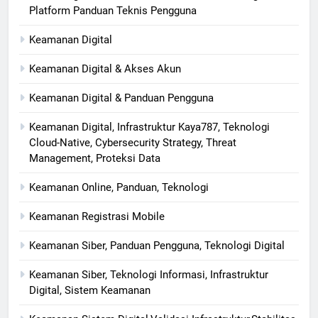
Platform Panduan Teknis Pengguna
Keamanan Digital
Keamanan Digital & Akses Akun
Keamanan Digital & Panduan Pengguna
Keamanan Digital, Infrastruktur Kaya787, Teknologi
Cloud-Native, Cybersecurity Strategy, Threat
Management, Proteksi Data
Keamanan Online, Panduan, Teknologi
Keamanan Registrasi Mobile
Keamanan Siber, Panduan Pengguna, Teknologi Digital
Keamanan Siber, Teknologi Informasi, Infrastruktur
Digital, Sistem Keamanan