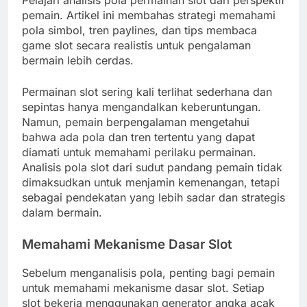
Pelajari analisis pola permainan slot dari perspektif
pemain. Artikel ini membahas strategi memahami
pola simbol, tren paylines, dan tips membaca
game slot secara realistis untuk pengalaman
bermain lebih cerdas.
Permainan slot sering kali terlihat sederhana dan
sepintas hanya mengandalkan keberuntungan.
Namun, pemain berpengalaman mengetahui
bahwa ada pola dan tren tertentu yang dapat
diamati untuk memahami perilaku permainan.
Analisis pola slot dari sudut pandang pemain tidak
dimaksudkan untuk menjamin kemenangan, tetapi
sebagai pendekatan yang lebih sadar dan strategis
dalam bermain.
Memahami Mekanisme Dasar Slot
Sebelum menganalisis pola, penting bagi pemain
untuk memahami mekanisme dasar slot. Setiap
slot bekerja menggunakan generator angka acak