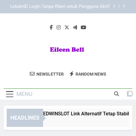
Skip
Cara Aman Daftar Edwinslot di Browser Mobile
to
dengan Langkah Praktis dan Terarah
content
Cara Aman Daftar Lebah4D Melalui Perangkat
Mobile untuk Pengguna Baru
Cara Memastikan EDWINSLOT Link Alternatif
Tetap Stabil dan Mudah Diakses
Lebah4D Login Tanpa Ribet untuk Pengguna Aktif
Cara Aman Daftar Edwinslot di Browser Mobile
dengan Langkah Praktis dan Terarah
Eileen Bell
Dapatkan Inspirasi Gaya Hidup Dan Konten
Cara Aman Daftar Lebah4D Melalui Perangkat
NEWSLETTER
RANDOM NEWS
Mobile untuk Pengguna Baru
Menarik Di Blog Eileen Bell.
MENU
ra Memastikan EDWINSLOT Link Alternatif Tetap Stabil dan M
HEADLINES
Month Ago