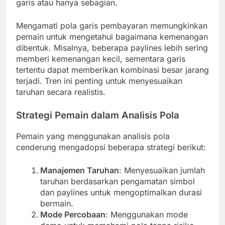
garis atau hanya sebagian.
Mengamati pola garis pembayaran memungkinkan
pemain untuk mengetahui bagaimana kemenangan
dibentuk. Misalnya, beberapa paylines lebih sering
memberi kemenangan kecil, sementara garis
tertentu dapat memberikan kombinasi besar jarang
terjadi. Tren ini penting untuk menyesuaikan
taruhan secara realistis.
Strategi Pemain dalam Analisis Pola
Pemain yang menggunakan analisis pola
cenderung mengadopsi beberapa strategi berikut:
Manajemen Taruhan
: Menyesuaikan jumlah
taruhan berdasarkan pengamatan simbol
dan paylines untuk mengoptimalkan durasi
bermain.
Mode Percobaan
: Menggunakan mode