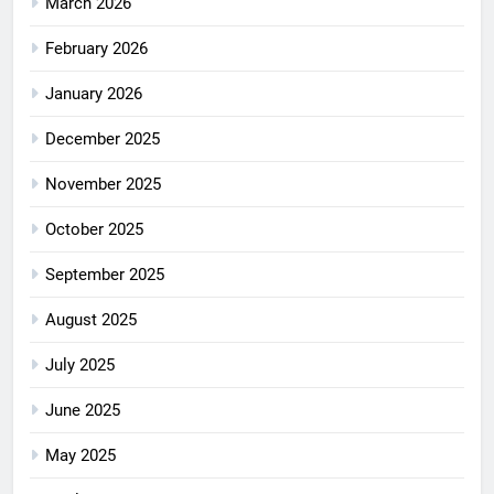
March 2026
February 2026
January 2026
December 2025
November 2025
October 2025
September 2025
August 2025
July 2025
June 2025
May 2025