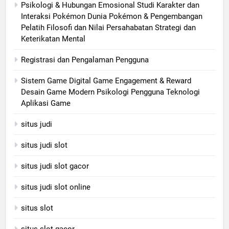
Psikologi & Hubungan Emosional Studi Karakter dan
Interaksi Pokémon Dunia Pokémon & Pengembangan
Pelatih Filosofi dan Nilai Persahabatan Strategi dan
Keterikatan Mental
Registrasi dan Pengalaman Pengguna
Sistem Game Digital Game Engagement & Reward
Desain Game Modern Psikologi Pengguna Teknologi
Aplikasi Game
situs judi
situs judi slot
situs judi slot gacor
situs judi slot online
situs slot