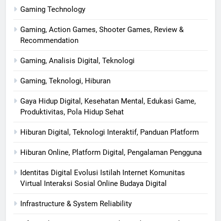
Gaming Technology
Gaming, Action Games, Shooter Games, Review &
Recommendation
Gaming, Analisis Digital, Teknologi
Gaming, Teknologi, Hiburan
Gaya Hidup Digital, Kesehatan Mental, Edukasi Game,
Produktivitas, Pola Hidup Sehat
Hiburan Digital, Teknologi Interaktif, Panduan Platform
Hiburan Online, Platform Digital, Pengalaman Pengguna
Identitas Digital Evolusi Istilah Internet Komunitas
Virtual Interaksi Sosial Online Budaya Digital
Infrastructure & System Reliability