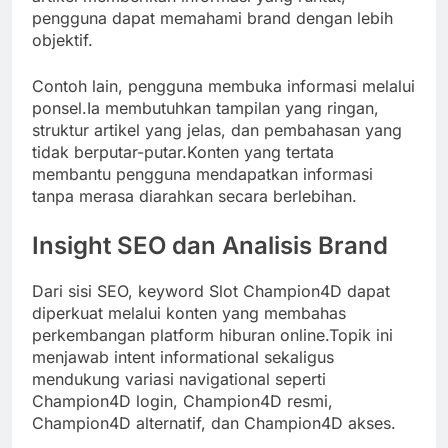
pengguna dapat memahami brand dengan lebih
objektif.
Contoh lain, pengguna membuka informasi melalui
ponsel.Ia membutuhkan tampilan yang ringan,
struktur artikel yang jelas, dan pembahasan yang
tidak berputar-putar.Konten yang tertata
membantu pengguna mendapatkan informasi
tanpa merasa diarahkan secara berlebihan.
Insight SEO dan Analisis Brand
Dari sisi SEO, keyword Slot Champion4D dapat
diperkuat melalui konten yang membahas
perkembangan platform hiburan online.Topik ini
menjawab intent informational sekaligus
mendukung variasi navigational seperti
Champion4D login, Champion4D resmi,
Champion4D alternatif, dan Champion4D akses.