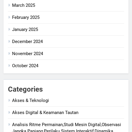
March 2025
February 2025
January 2025
December 2024
November 2024
October 2024
Categories
Akses & Teknologi
Akses Digital & Keamanan Tautan
Analisis Ritme Permainan,Studi Mesin Digital,Observasi
Jangka Panjang,Perilaku Sistem Interaktif,Dinamika