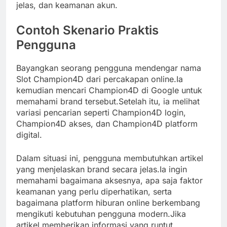
jelas, dan keamanan akun.
Contoh Skenario Praktis
Pengguna
Bayangkan seorang pengguna mendengar nama
Slot Champion4D dari percakapan online.Ia
kemudian mencari Champion4D di Google untuk
memahami brand tersebut.Setelah itu, ia melihat
variasi pencarian seperti Champion4D login,
Champion4D akses, dan Champion4D platform
digital.
Dalam situasi ini, pengguna membutuhkan artikel
yang menjelaskan brand secara jelas.Ia ingin
memahami bagaimana aksesnya, apa saja faktor
keamanan yang perlu diperhatikan, serta
bagaimana platform hiburan online berkembang
mengikuti kebutuhan pengguna modern.Jika
artikel memberikan informasi yang runtut,