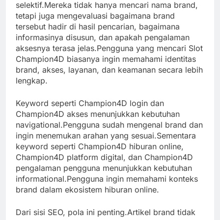
selektif.Mereka tidak hanya mencari nama brand,
tetapi juga mengevaluasi bagaimana brand
tersebut hadir di hasil pencarian, bagaimana
informasinya disusun, dan apakah pengalaman
aksesnya terasa jelas.Pengguna yang mencari Slot
Champion4D biasanya ingin memahami identitas
brand, akses, layanan, dan keamanan secara lebih
lengkap.
Keyword seperti Champion4D login dan
Champion4D akses menunjukkan kebutuhan
navigational.Pengguna sudah mengenal brand dan
ingin menemukan arahan yang sesuai.Sementara
keyword seperti Champion4D hiburan online,
Champion4D platform digital, dan Champion4D
pengalaman pengguna menunjukkan kebutuhan
informational.Pengguna ingin memahami konteks
brand dalam ekosistem hiburan online.
Dari sisi SEO, pola ini penting.Artikel brand tidak