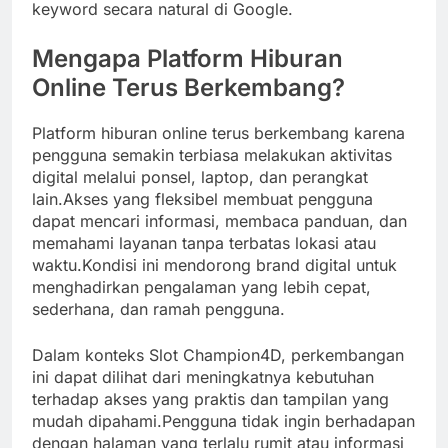
keyword secara natural di Google.
Mengapa Platform Hiburan
Online Terus Berkembang?
Platform hiburan online terus berkembang karena
pengguna semakin terbiasa melakukan aktivitas
digital melalui ponsel, laptop, dan perangkat
lain.Akses yang fleksibel membuat pengguna
dapat mencari informasi, membaca panduan, dan
memahami layanan tanpa terbatas lokasi atau
waktu.Kondisi ini mendorong brand digital untuk
menghadirkan pengalaman yang lebih cepat,
sederhana, dan ramah pengguna.
Dalam konteks Slot Champion4D, perkembangan
ini dapat dilihat dari meningkatnya kebutuhan
terhadap akses yang praktis dan tampilan yang
mudah dipahami.Pengguna tidak ingin berhadapan
dengan halaman yang terlalu rumit atau informasi