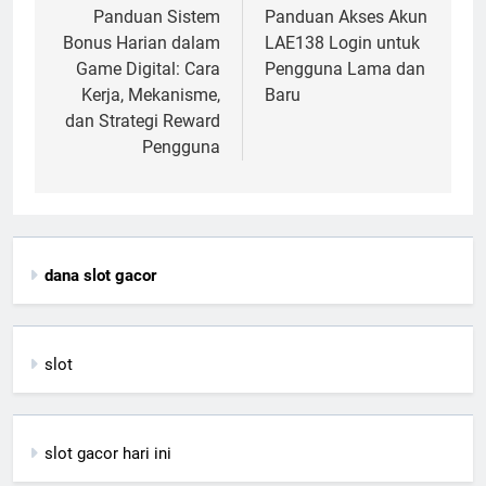
navigation
Panduan Sistem
Panduan Akses Akun
Bonus Harian dalam
LAE138 Login untuk
Game Digital: Cara
Pengguna Lama dan
Kerja, Mekanisme,
Baru
dan Strategi Reward
Pengguna
dana slot gacor
slot
slot gacor hari ini