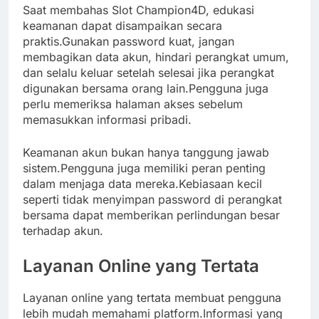
Saat membahas Slot Champion4D, edukasi
keamanan dapat disampaikan secara
praktis.Gunakan password kuat, jangan
membagikan data akun, hindari perangkat umum,
dan selalu keluar setelah selesai jika perangkat
digunakan bersama orang lain.Pengguna juga
perlu memeriksa halaman akses sebelum
memasukkan informasi pribadi.
Keamanan akun bukan hanya tanggung jawab
sistem.Pengguna juga memiliki peran penting
dalam menjaga data mereka.Kebiasaan kecil
seperti tidak menyimpan password di perangkat
bersama dapat memberikan perlindungan besar
terhadap akun.
Layanan Online yang Tertata
Layanan online yang tertata membuat pengguna
lebih mudah memahami platform.Informasi yang