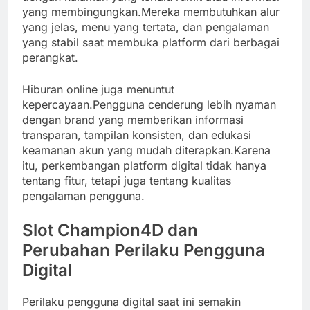
yang membingungkan.Mereka membutuhkan alur
yang jelas, menu yang tertata, dan pengalaman
yang stabil saat membuka platform dari berbagai
perangkat.
Hiburan online juga menuntut
kepercayaan.Pengguna cenderung lebih nyaman
dengan brand yang memberikan informasi
transparan, tampilan konsisten, dan edukasi
keamanan akun yang mudah diterapkan.Karena
itu, perkembangan platform digital tidak hanya
tentang fitur, tetapi juga tentang kualitas
pengalaman pengguna.
Slot Champion4D dan
Perubahan Perilaku Pengguna
Digital
Perilaku pengguna digital saat ini semakin