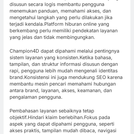
disusun secara logis membantu pengguna
menemukan panduan, memahami akses, dan
mengetahui langkah yang perlu dilakukan jika
terjadi kendala.Platform hiburan online yang
berkembang perlu memiliki pendekatan layanan
yang jelas dan tidak membingungkan.
Champion4D dapat dipahami melalui pentingnya
sistem layanan yang konsisten.Ketika bahasa,
tampilan, dan struktur informasi disusun dengan
rapi, pengguna lebih mudah mengenali identitas
brand.Konsistensi ini juga mendukung SEO karena
membantu mesin pencari memahami hubungan
antara brand, layanan, akses, keamanan, dan
pengalaman pengguna.
Pembahasan layanan sebaiknya tetap
objektif.Hindari klaim berlebihan.Fokus pada
aspek yang dapat dipahami pengguna, seperti
akses praktis, tampilan mudah dibaca, navigasi