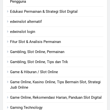
Pengguna
Edukasi Permainan & Strategi Slot Digital
edwinslot alternatif
edwinslot login
Fitur Slot & Analisis Permainan
Gambling, Slot Online, Permainan
Gambling, Slot Online, Tips dan Trik
Game & Hiburan / Slot Online
Game Online, Kasino Online, Tips Bermain Slot, Strategi
Judi Online
Game Online, Rekomendasi Harian, Panduan Slot Digital
Gaming Technology