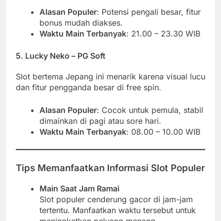
Alasan Populer
: Potensi pengali besar, fitur
bonus mudah diakses.
Waktu Main Terbanyak
: 21.00 – 23.30 WIB
5.
Lucky Neko – PG Soft
Slot bertema Jepang ini menarik karena visual lucu
dan fitur pengganda besar di free spin.
Alasan Populer
: Cocok untuk pemula, stabil
dimainkan di pagi atau sore hari.
Waktu Main Terbanyak
: 08.00 – 10.00 WIB
Tips Memanfaatkan Informasi Slot Populer
Main Saat Jam Ramai
Slot populer cenderung gacor di jam-jam
tertentu. Manfaatkan waktu tersebut untuk
meningkatkan peluang menang.