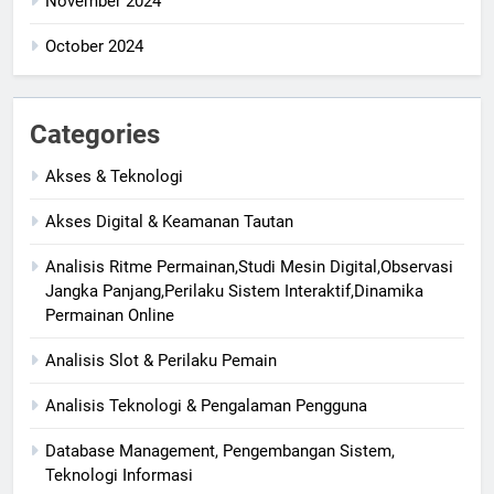
November 2024
October 2024
Categories
Akses & Teknologi
Akses Digital & Keamanan Tautan
Analisis Ritme Permainan,Studi Mesin Digital,Observasi
Jangka Panjang,Perilaku Sistem Interaktif,Dinamika
Permainan Online
Analisis Slot & Perilaku Pemain
Analisis Teknologi & Pengalaman Pengguna
Database Management, Pengembangan Sistem,
Teknologi Informasi