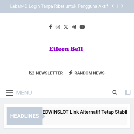
Skip
Cara Aman Daftar Edwinslot di Browser Mobile
to
dengan Langkah Praktis dan Terarah
content
Cara Aman Daftar Lebah4D Melalui Perangkat
Mobile untuk Pengguna Baru
Cara Memastikan EDWINSLOT Link Alternatif
Tetap Stabil dan Mudah Diakses
Lebah4D Login Tanpa Ribet untuk Pengguna Aktif
Cara Aman Daftar Edwinslot di Browser Mobile
dengan Langkah Praktis dan Terarah
Eileen Bell
Dapatkan Inspirasi Gaya Hidup Dan Konten
Cara Aman Daftar Lebah4D Melalui Perangkat
NEWSLETTER
RANDOM NEWS
Mobile untuk Pengguna Baru
Menarik Di Blog Eileen Bell.
MENU
ara Memastikan EDWINSLOT Link Alternatif Tetap Stabil dan 
HEADLINES
 Month Ago