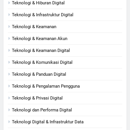
Teknologi & Hiburan Digital
Teknologi & Infrastruktur Digital
Teknologi & Keamanan
Teknologi & Keamanan Akun
Teknologi & Keamanan Digital
Teknologi & Komunikasi Digital
Teknologi & Panduan Digital
Teknologi & Pengalaman Pengguna
Teknologi & Privasi Digital
Teknologi dan Performa Digital
Teknologi Digital & Infrastruktur Data