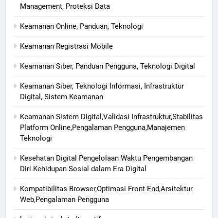
Management, Proteksi Data
Keamanan Online, Panduan, Teknologi
Keamanan Registrasi Mobile
Keamanan Siber, Panduan Pengguna, Teknologi Digital
Keamanan Siber, Teknologi Informasi, Infrastruktur
Digital, Sistem Keamanan
Keamanan Sistem Digital,Validasi Infrastruktur,Stabilitas
Platform Online,Pengalaman Pengguna,Manajemen
Teknologi
Kesehatan Digital Pengelolaan Waktu Pengembangan
Diri Kehidupan Sosial dalam Era Digital
Kompatibilitas Browser,Optimasi Front-End,Arsitektur
Web,Pengalaman Pengguna