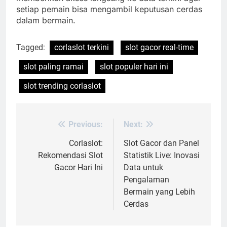
setiap pemain bisa mengambil keputusan cerdas
dalam bermain.
Tagged:
corlaslot terkini
slot gacor real-time
slot paling ramai
slot populer hari ini
slot trending corlaslot
Previous:
Next:
Post
navigation
Corlaslot:
Slot Gacor dan Panel
Rekomendasi Slot
Statistik Live: Inovasi
Gacor Hari Ini
Data untuk
Pengalaman
Bermain yang Lebih
Cerdas