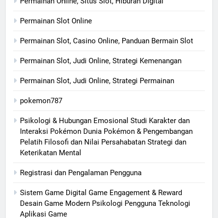
Permainan Online, Situs Slot, Hiburan Digital
Permainan Slot Online
Permainan Slot, Casino Online, Panduan Bermain Slot
Permainan Slot, Judi Online, Strategi Kemenangan
Permainan Slot, Judi Online, Strategi Permainan
pokemon787
Psikologi & Hubungan Emosional Studi Karakter dan
Interaksi Pokémon Dunia Pokémon & Pengembangan
Pelatih Filosofi dan Nilai Persahabatan Strategi dan
Keterikatan Mental
Registrasi dan Pengalaman Pengguna
Sistem Game Digital Game Engagement & Reward
Desain Game Modern Psikologi Pengguna Teknologi
Aplikasi Game