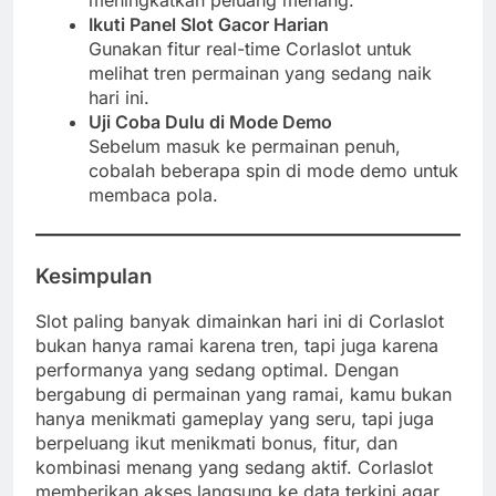
Ikuti Panel Slot Gacor Harian
Gunakan fitur real-time Corlaslot untuk
melihat tren permainan yang sedang naik
hari ini.
Uji Coba Dulu di Mode Demo
Sebelum masuk ke permainan penuh,
cobalah beberapa spin di mode demo untuk
membaca pola.
Kesimpulan
Slot paling banyak dimainkan hari ini di Corlaslot
bukan hanya ramai karena tren, tapi juga karena
performanya yang sedang optimal. Dengan
bergabung di permainan yang ramai, kamu bukan
hanya menikmati gameplay yang seru, tapi juga
berpeluang ikut menikmati bonus, fitur, dan
kombinasi menang yang sedang aktif. Corlaslot
memberikan akses langsung ke data terkini agar