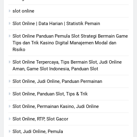
slot online
Slot Online | Data Harian | Statistik Pemain
Slot Online Panduan Pemula Slot Strategi Bermain Game
Tips dan Trik Kasino Digital Manajemen Modal dan
Risiko
Slot Online Terpercaya, Tips Bermain Slot, Judi Online
Aman, Game Slot Indonesia, Panduan Slot
Slot Online, Judi Online, Panduan Permainan
Slot Online, Panduan Slot, Tips & Trik
Slot Online, Permainan Kasino, Judi Online
Slot Online, RTP, Slot Gacor
Slot, Judi Online, Pemula