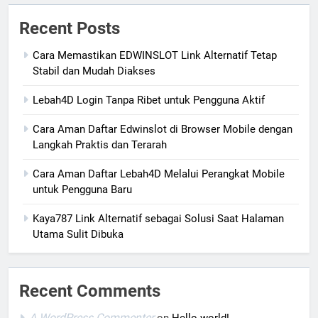
Recent Posts
Cara Memastikan EDWINSLOT Link Alternatif Tetap
Stabil dan Mudah Diakses
Lebah4D Login Tanpa Ribet untuk Pengguna Aktif
Cara Aman Daftar Edwinslot di Browser Mobile dengan
Langkah Praktis dan Terarah
Cara Aman Daftar Lebah4D Melalui Perangkat Mobile
untuk Pengguna Baru
Kaya787 Link Alternatif sebagai Solusi Saat Halaman
Utama Sulit Dibuka
Recent Comments
A WordPress Commenter