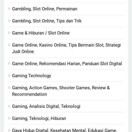
Gambling, Slot Online, Permainan
Gambling, Slot Online, Tips dan Trik
Game & Hiburan / Slot Online
Game Online, Kasino Online, Tips Bermain Slot, Strategi
Judi Online
Game Online, Rekomendasi Harian, Panduan Slot Digital
Gaming Technology
Gaming, Action Games, Shooter Games, Review &
Recommendation
Gaming, Analisis Digital, Teknologi
Gaming, Teknologi, Hiburan
Gaya Hidup Digital, Kesehatan Mental, Edukasi Game,