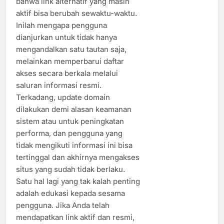
bahwa link alternatif yang masih
aktif bisa berubah sewaktu-waktu.
Inilah mengapa pengguna
dianjurkan untuk tidak hanya
mengandalkan satu tautan saja,
melainkan memperbarui daftar
akses secara berkala melalui
saluran informasi resmi.
Terkadang, update domain
dilakukan demi alasan keamanan
sistem atau untuk peningkatan
performa, dan pengguna yang
tidak mengikuti informasi ini bisa
tertinggal dan akhirnya mengakses
situs yang sudah tidak berlaku.
Satu hal lagi yang tak kalah penting
adalah edukasi kepada sesama
pengguna. Jika Anda telah
mendapatkan link aktif dan resmi,