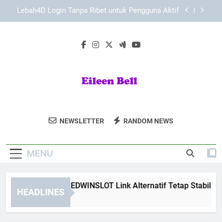
Skip
Cara Aman Daftar Edwinslot di Browser Mobile
to
dengan Langkah Praktis dan Terarah
content
Cara Aman Daftar Lebah4D Melalui Perangkat
Mobile untuk Pengguna Baru
Cara Memastikan EDWINSLOT Link Alternatif
Tetap Stabil dan Mudah Diakses
Lebah4D Login Tanpa Ribet untuk Pengguna Aktif
Cara Aman Daftar Edwinslot di Browser Mobile
dengan Langkah Praktis dan Terarah
Eileen Bell
Dapatkan Inspirasi Gaya Hidup Dan Konten
Cara Aman Daftar Lebah4D Melalui Perangkat
NEWSLETTER
RANDOM NEWS
Mobile untuk Pengguna Baru
Menarik Di Blog Eileen Bell.
MENU
ra Memastikan EDWINSLOT Link Alternatif Tetap Stabil dan M
HEADLINES
onth Ago