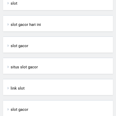
slot
slot gacor hari ini
slot gacor
situs slot gacor
link slot
slot gacor