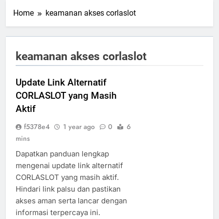
Home
keamanan akses corlaslot
keamanan akses corlaslot
Update Link Alternatif
CORLASLOT yang Masih
Aktif
f5378e4
1 year ago
0
6
mins
Dapatkan panduan lengkap
mengenai update link alternatif
CORLASLOT yang masih aktif.
Hindari link palsu dan pastikan
akses aman serta lancar dengan
informasi terpercaya ini.