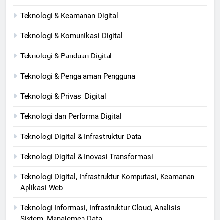
Teknologi & Keamanan Digital
Teknologi & Komunikasi Digital
Teknologi & Panduan Digital
Teknologi & Pengalaman Pengguna
Teknologi & Privasi Digital
Teknologi dan Performa Digital
Teknologi Digital & Infrastruktur Data
Teknologi Digital & Inovasi Transformasi
Teknologi Digital, Infrastruktur Komputasi, Keamanan
Aplikasi Web
Teknologi Informasi, Infrastruktur Cloud, Analisis
Sistem, Manajemen Data