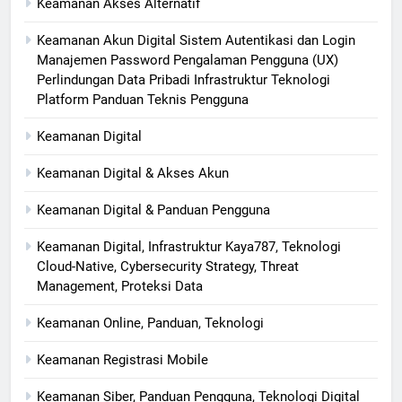
Keamanan Akses Alternatif
Keamanan Akun Digital Sistem Autentikasi dan Login
Manajemen Password Pengalaman Pengguna (UX)
Perlindungan Data Pribadi Infrastruktur Teknologi
Platform Panduan Teknis Pengguna
Keamanan Digital
Keamanan Digital & Akses Akun
Keamanan Digital & Panduan Pengguna
Keamanan Digital, Infrastruktur Kaya787, Teknologi
Cloud-Native, Cybersecurity Strategy, Threat
Management, Proteksi Data
Keamanan Online, Panduan, Teknologi
Keamanan Registrasi Mobile
Keamanan Siber, Panduan Pengguna, Teknologi Digital