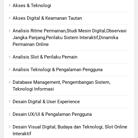
Akses & Teknologi
Akses Digital & Keamanan Tautan
Analisis Ritme Permainan,Studi Mesin Digital,Observasi
Jangka Panjang,Perilaku Sistem Interaktif,Dinamika
Permainan Online
Analisis Slot & Perilaku Pemain
Analisis Teknologi & Pengalaman Pengguna
Database Management, Pengembangan Sistem,
Teknologi Informasi
Desain Digital & User Experience
Desain UX/UI & Pengalaman Pengguna
Desain Visual Digital, Budaya dan Teknologi, Slot Online
Interaktif