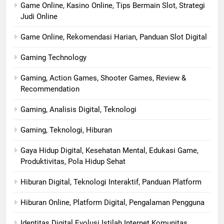
Game Online, Kasino Online, Tips Bermain Slot, Strategi
Judi Online
Game Online, Rekomendasi Harian, Panduan Slot Digital
Gaming Technology
Gaming, Action Games, Shooter Games, Review &
Recommendation
Gaming, Analisis Digital, Teknologi
Gaming, Teknologi, Hiburan
Gaya Hidup Digital, Kesehatan Mental, Edukasi Game,
Produktivitas, Pola Hidup Sehat
Hiburan Digital, Teknologi Interaktif, Panduan Platform
Hiburan Online, Platform Digital, Pengalaman Pengguna
Identitas Digital Evolusi Istilah Internet Komunitas