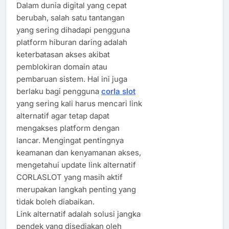
Dalam dunia digital yang cepat
berubah, salah satu tantangan
yang sering dihadapi pengguna
platform hiburan daring adalah
keterbatasan akses akibat
pemblokiran domain atau
pembaruan sistem. Hal ini juga
berlaku bagi pengguna
corla slot
yang sering kali harus mencari link
alternatif agar tetap dapat
mengakses platform dengan
lancar. Mengingat pentingnya
keamanan dan kenyamanan akses,
mengetahui update link alternatif
CORLASLOT yang masih aktif
merupakan langkah penting yang
tidak boleh diabaikan.
Link alternatif adalah solusi jangka
pendek yang disediakan oleh