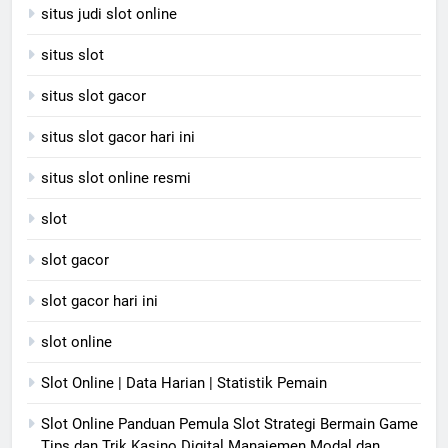
situs judi slot online
situs slot
situs slot gacor
situs slot gacor hari ini
situs slot online resmi
slot
slot gacor
slot gacor hari ini
slot online
Slot Online | Data Harian | Statistik Pemain
Slot Online Panduan Pemula Slot Strategi Bermain Game
Tips dan Trik Kasino Digital Manajemen Modal dan