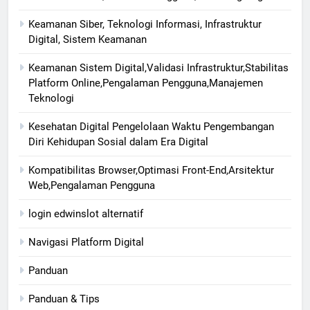
Keamanan Siber, Teknologi Informasi, Infrastruktur
Digital, Sistem Keamanan
Keamanan Sistem Digital,Validasi Infrastruktur,Stabilitas
Platform Online,Pengalaman Pengguna,Manajemen
Teknologi
Kesehatan Digital Pengelolaan Waktu Pengembangan
Diri Kehidupan Sosial dalam Era Digital
Kompatibilitas Browser,Optimasi Front-End,Arsitektur
Web,Pengalaman Pengguna
login edwinslot alternatif
Navigasi Platform Digital
Panduan
Panduan & Tips