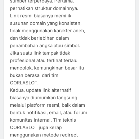
sumber terpercaya. Pertama,
perhatikan struktur domainnya.
Link resmi biasanya memiliki
susunan domain yang konsisten,
tidak menggunakan karakter aneh,
dan tidak berlebihan dalam
penambahan angka atau simbol.
Jika suatu link tampak tidak
profesional atau terlihat terlalu
mencolok, kemungkinan besar itu
bukan berasal dari tim
CORLASLOT.
Kedua, update link alternatif
biasanya diumumkan langsung
melalui platform resmi, baik dalam
bentuk notifikasi, email, atau forum
komunitas internal. Tim teknis
CORLASLOT juga kerap
menggunakan metode redirect