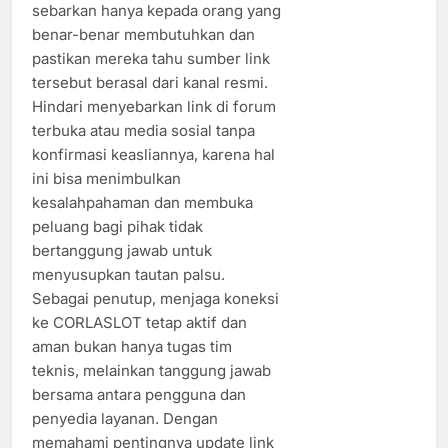
sebarkan hanya kepada orang yang
benar-benar membutuhkan dan
pastikan mereka tahu sumber link
tersebut berasal dari kanal resmi.
Hindari menyebarkan link di forum
terbuka atau media sosial tanpa
konfirmasi keasliannya, karena hal
ini bisa menimbulkan
kesalahpahaman dan membuka
peluang bagi pihak tidak
bertanggung jawab untuk
menyusupkan tautan palsu.
Sebagai penutup, menjaga koneksi
ke CORLASLOT tetap aktif dan
aman bukan hanya tugas tim
teknis, melainkan tanggung jawab
bersama antara pengguna dan
penyedia layanan. Dengan
memahami pentingnya update link