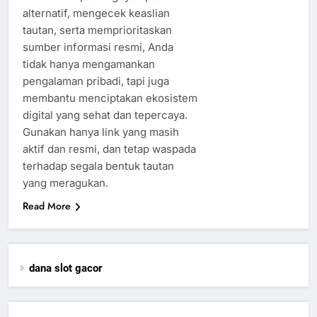
alternatif, mengecek keaslian
tautan, serta memprioritaskan
sumber informasi resmi, Anda
tidak hanya mengamankan
pengalaman pribadi, tapi juga
membantu menciptakan ekosistem
digital yang sehat dan tepercaya.
Gunakan hanya link yang masih
aktif dan resmi, dan tetap waspada
terhadap segala bentuk tautan
yang meragukan.
Read More
dana slot gacor